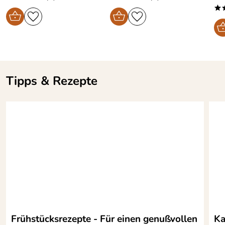
*
Tipps & Rezepte
Frühstücksrezepte - Für einen genußvollen
Ka