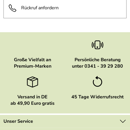
Rückruf anfordern
Große Vielfalt an
Persönliche Beratung
Premium-Marken
unter 0341 - 39 29 280
Versand in DE
45 Tage Widerrufsrecht
ab 49,90 Euro gratis
Unser Service