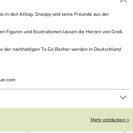
ie in den Alltag. Snoopy und seine Freunde aus der
en Figuren und Illustrationen lassen die Herzen von Groß
le der nachhaltigen To Go Becher werden in Deutschland
lan.com
Mehr entdecken >