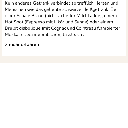
Kein anderes Getränk verbindet so trefflich Herzen und
Menschen wie das geliebte schwarze Heißgetränk. Bei
einer Schale Braun (nicht zu heller Milchkaffee), einem
Hot Shot (Espresso mit Likör und Sahne) oder einem
Brûlot diabolique (mit Cognac und Cointreau flambierter
Mokka mit Sahnemützchen) lässt sich ...
> mehr erfahren