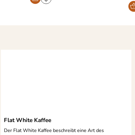
Flat White Kaffee
Der Flat White Kaffee beschreibt eine Art des