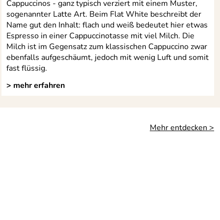
Cappuccinos - ganz typisch verziert mit einem Muster,
sogenannter Latte Art. Beim Flat White beschreibt der
Name gut den Inhalt: flach und weiß bedeutet hier etwas
Espresso in einer Cappuccinotasse mit viel Milch. Die
Milch ist im Gegensatz zum klassischen Cappuccino zwar
ebenfalls aufgeschäumt, jedoch mit wenig Luft und somit
fast flüssig.
> mehr erfahren
Mehr entdecken >