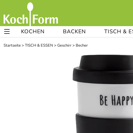
KOCHEN
BACKEN
TISCH & 
Startseite
>
TISCH & ESSEN
>
Geschirr
>
Becher