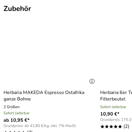
Zubehör
Herbaria MAKEDA Espresso Ostafrika
Herbaria 6er T
ganze Bohne
Filterbeutel
2 Größen
Sofort lieferbar
Sofort lieferbar
10,90 €*
ab 10,95 €*
Grundpreis: 170,3
Grundpreis: ab 43,80 €/kg, inkl. 7% MwSt.
(2)
*****