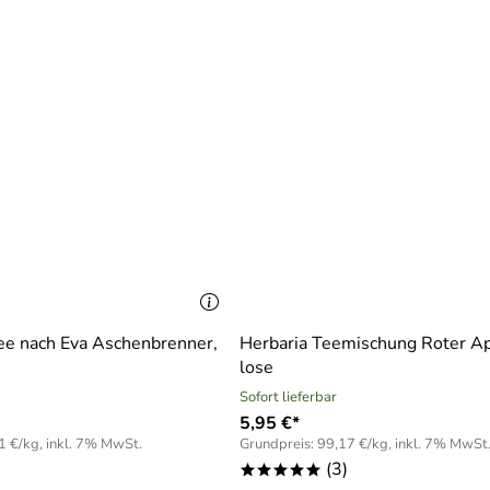
ee nach Eva Aschenbrenner,
Herbaria Teemischung Roter Ap
lose
Sofort lieferbar
5,95 €*
1 €/kg, inkl. 7% MwSt.
Grundpreis: 99,17 €/kg, inkl. 7% MwSt
(3)
*****