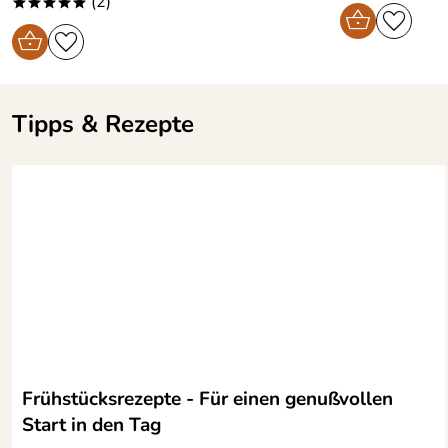
(2)
*****
Tipps & Rezepte
Frühstücksrezepte - Für einen genußvollen
Start in den Tag