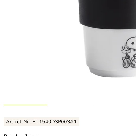
Artikel-Nr.: FIL1540DSP003A1