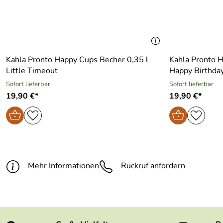
Kahla Pronto Happy Cups Becher 0,35 l
Kahla Pronto H
Little Timeout
Happy Birthda
Sofort lieferbar
Sofort lieferbar
19,90 €*
19,90 €*
Mehr Informationen
Rückruf anfordern