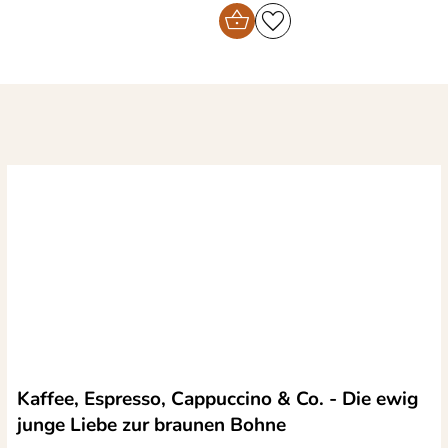
Kaffee, Espresso, Cappuccino & Co. - Die ewig
junge Liebe zur braunen Bohne