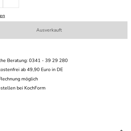
gen
Ausverkauft
che Beratung: 0341 - 39 29 280
ostenfrei ab 49,90 Euro in DE
 Rechnung möglich
estellen bei KochForm