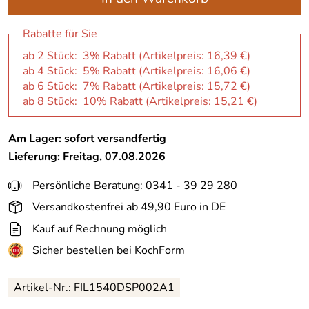
Rabatte für Sie
ab 2 Stück: 3% Rabatt (Artikelpreis:
16,39 €
)
ab 4 Stück: 5% Rabatt (Artikelpreis:
16,06 €
)
ab 6 Stück: 7% Rabatt (Artikelpreis:
15,72 €
)
ab 8 Stück: 10% Rabatt (Artikelpreis:
15,21 €
)
Am Lager: sofort versandfertig
Lieferung: Freitag, 07.08.2026
Persönliche Beratung: 0341 - 39 29 280
Versandkostenfrei ab 49,90 Euro in DE
Kauf auf Rechnung möglich
Sicher bestellen bei KochForm
Artikel-Nr.: FIL1540DSP002A1