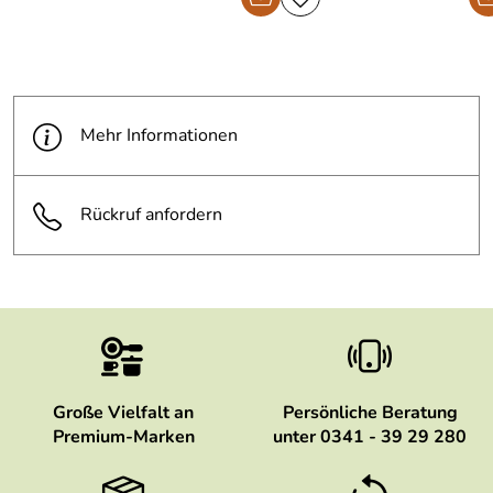
Mehr Informationen
Rückruf anfordern
Große Vielfalt an
Persönliche Beratung
Premium-Marken
unter 0341 - 39 29 280