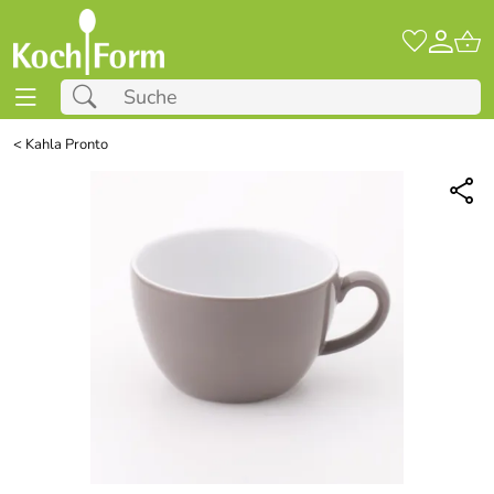
<
Kahla Pronto