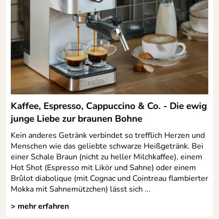
Kaffee, Espresso, Cappuccino & Co. - Die ewig
junge Liebe zur braunen Bohne
Kein anderes Getränk verbindet so trefflich Herzen und
Menschen wie das geliebte schwarze Heißgetränk. Bei
einer Schale Braun (nicht zu heller Milchkaffee), einem
Hot Shot (Espresso mit Likör und Sahne) oder einem
Brûlot diabolique (mit Cognac und Cointreau flambierter
Mokka mit Sahnemützchen) lässt sich ...
> mehr erfahren