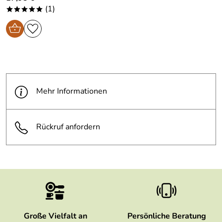
(1)
*****
Mehr Informationen
Rückruf anfordern
Große Vielfalt an
Persönliche Beratung