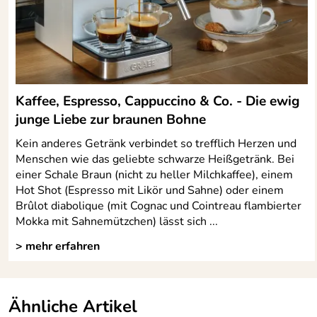
Kaffee, Espresso, Cappuccino & Co. - Die ewig
junge Liebe zur braunen Bohne
Kein anderes Getränk verbindet so trefflich Herzen und
Menschen wie das geliebte schwarze Heißgetränk. Bei
einer Schale Braun (nicht zu heller Milchkaffee), einem
Hot Shot (Espresso mit Likör und Sahne) oder einem
Brûlot diabolique (mit Cognac und Cointreau flambierter
Mokka mit Sahnemützchen) lässt sich ...
> mehr erfahren
Ähnliche Artikel