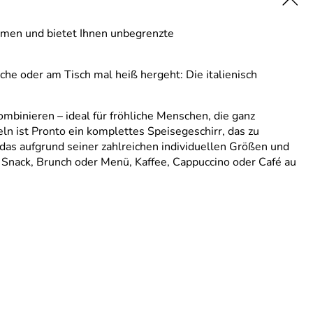
ommen und bietet Ihnen unbegrenzte
che oder am Tisch mal heiß hergeht: Die italienisch
mbinieren – ideal für fröhliche Menschen, die ganz
ln ist Pronto ein komplettes Speisegeschirr, das zu
 das aufgrund seiner zahlreichen individuellen Größen und
 Snack, Brunch oder Menü, Kaffee, Cappuccino oder Café au