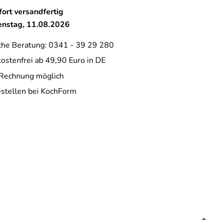
ort versandfertig
ienstag, 11.08.2026
che Beratung: 0341 - 39 29 280
ostenfrei ab 49,90 Euro in DE
 Rechnung möglich
estellen bei KochForm