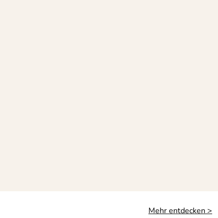
Mehr entdecken >