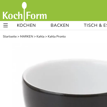
KOCHEN
BACKEN
TISCH & 
Startseite
>
MARKEN
>
Kahla
>
Kahla Pronto