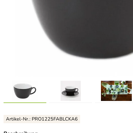
Artikel-Nr.: PRO1225FABLCKA6