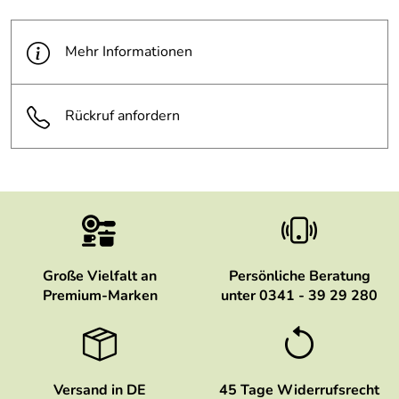
Mehr Informationen
Rückruf anfordern
Große Vielfalt an
Persönliche Beratung
Premium-Marken
unter 0341 - 39 29 280
Versand in DE
45 Tage Widerrufsrecht