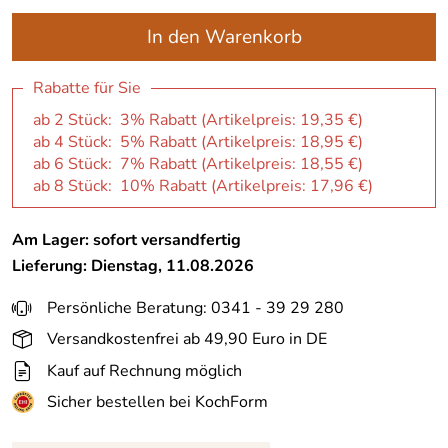
In den Warenkorb
Rabatte für Sie
ab 2 Stück: 3% Rabatt (Artikelpreis:
19,35 €
)
ab 4 Stück: 5% Rabatt (Artikelpreis:
18,95 €
)
ab 6 Stück: 7% Rabatt (Artikelpreis:
18,55 €
)
ab 8 Stück: 10% Rabatt (Artikelpreis:
17,96 €
)
Am Lager: sofort versandfertig
Lieferung: Dienstag, 11.08.2026
Persönliche Beratung: 0341 - 39 29 280
Versandkostenfrei ab 49,90 Euro in DE
Kauf auf Rechnung möglich
Sicher bestellen bei KochForm