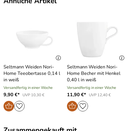
Ähnliche Artikel
Seltmann Weiden Nori-
Seltmann Weiden Nori-
Home Teeobertasse 0,14 l
Home Becher mit Henkel
in weiß
0,40 l in weiß
Versandfertig in einer Woche
Versandfertig in einer Woche
9,90 €*
11,90 €*
UVP 10,30 €
UVP 12,40 €
Zusammengekauft mit