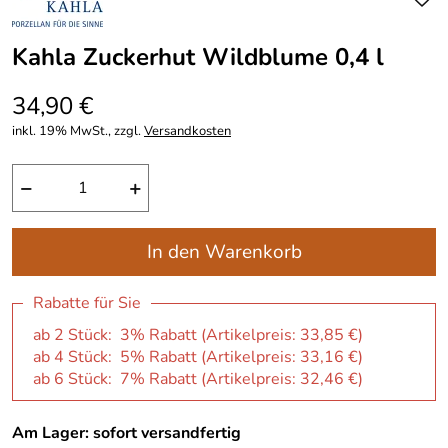
Kahla Zuckerhut Wildblume 0,4 l
34,90 €
inkl. 19% MwSt., zzgl.
Versandkosten
−
+
In den Warenkorb
Rabatte für Sie
ab 2 Stück: 3% Rabatt (Artikelpreis:
33,85 €
)
ab 4 Stück: 5% Rabatt (Artikelpreis:
33,16 €
)
ab 6 Stück: 7% Rabatt (Artikelpreis:
32,46 €
)
Am Lager: sofort versandfertig