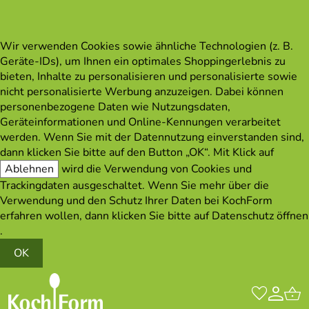
Wir verwenden Cookies sowie ähnliche Technologien (z. B.
Geräte-IDs), um Ihnen ein optimales Shoppingerlebnis zu
bieten, Inhalte zu personalisieren und personalisierte sowie
nicht personalisierte Werbung anzuzeigen. Dabei können
personenbezogene Daten wie Nutzungsdaten,
Geräteinformationen und Online-Kennungen verarbeitet
werden. Wenn Sie mit der Datennutzung einverstanden sind,
dann klicken Sie bitte auf den Button „OK“. Mit Klick auf
Ablehnen
wird die Verwendung von Cookies und
Trackingdaten ausgeschaltet. Wenn Sie mehr über die
Verwendung und den Schutz Ihrer Daten bei KochForm
erfahren wollen, dann klicken Sie bitte auf
Datenschutz öffnen
.
OK