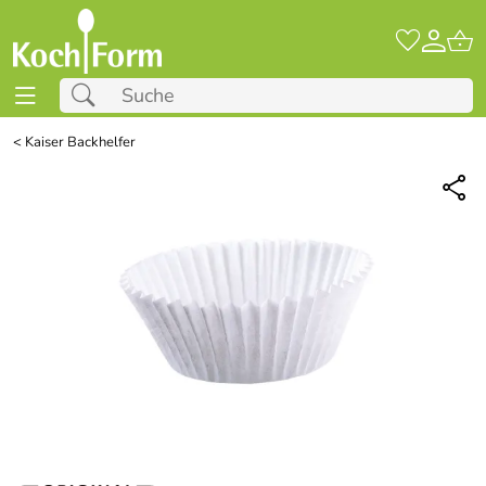
<
Kaiser Backhelfer