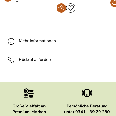
Mehr Informationen
Rückruf anfordern
Große Vielfalt an
Persönliche Beratung
Premium-Marken
unter 0341 - 39 29 280