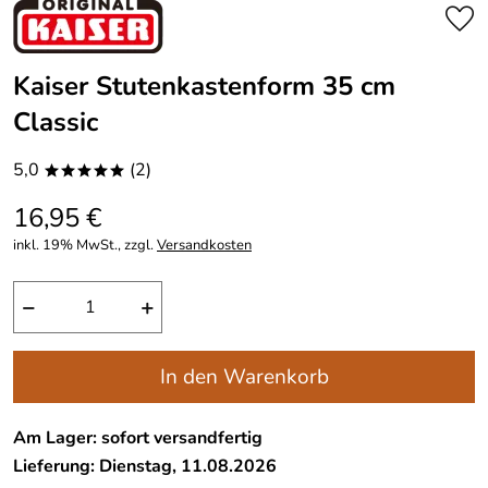
Kaiser Stutenkastenform 35 cm
Classic
5,0
(2)
*****
16,95 €
inkl. 19% MwSt., zzgl.
Versandkosten
−
+
In den Warenkorb
Am Lager: sofort versandfertig
Lieferung: Dienstag, 11.08.2026