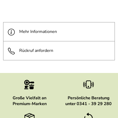
Mehr Informationen
Rückruf anfordern
Große Vielfalt an
Persönliche Beratung
Premium-Marken
unter 0341 - 39 29 280