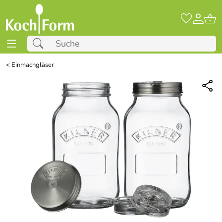
<
Einmachgläser