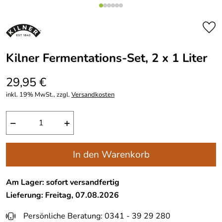
Kilner Fermentations-Set, 2 x 1 Liter
29,95 €
inkl. 19% MwSt., zzgl.
Versandkosten
−
+
In den Warenkorb
Am Lager: sofort versandfertig
Lieferung: Freitag, 07.08.2026
Persönliche Beratung: 0341 - 39 29 280