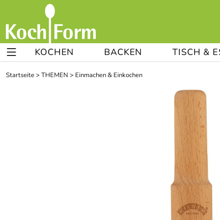
KOCHEN
BACKEN
TISCH & 
Startseite
>
THEMEN
>
Einmachen & Einkochen