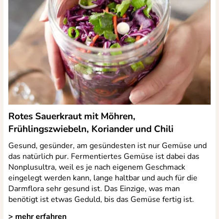
Rotes Sauerkraut mit Möhren,
Frühlingszwiebeln, Koriander und Chili
Gesund, gesünder, am gesündesten ist nur Gemüse und
das natürlich pur. Fermentiertes Gemüse ist dabei das
Nonplusultra, weil es je nach eigenem Geschmack
eingelegt werden kann, lange haltbar und auch für die
Darmflora sehr gesund ist. Das Einzige, was man
benötigt ist etwas Geduld, bis das Gemüse fertig ist.
> mehr erfahren