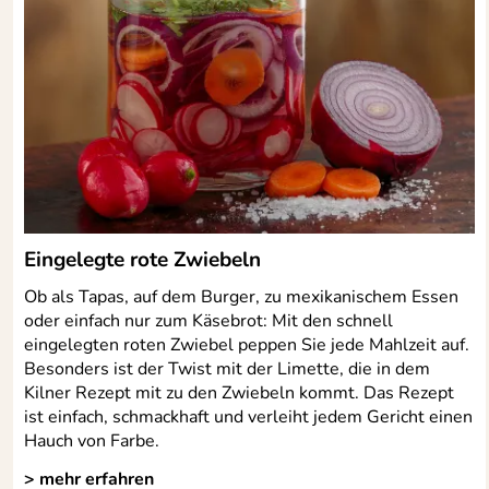
Eingelegte rote Zwiebeln
Ob als Tapas, auf dem Burger, zu mexikanischem Essen
oder einfach nur zum Käsebrot: Mit den schnell
eingelegten roten Zwiebel peppen Sie jede Mahlzeit auf.
Besonders ist der Twist mit der Limette, die in dem
Kilner Rezept mit zu den Zwiebeln kommt. Das Rezept
ist einfach, schmackhaft und verleiht jedem Gericht einen
Hauch von Farbe.
> mehr erfahren