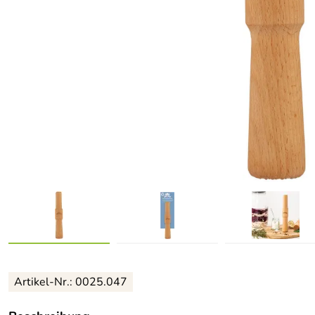
Artikel-Nr.: 0025.047