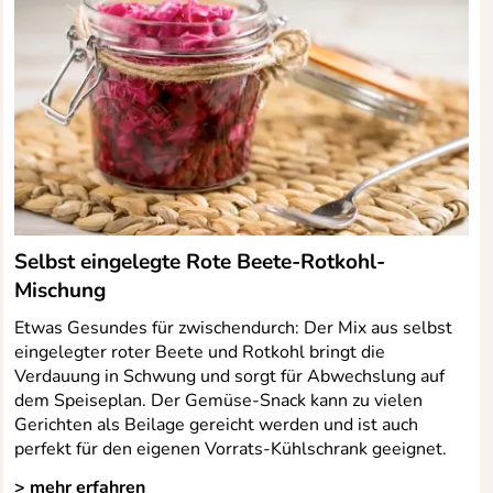
Selbst eingelegte Rote Beete-Rotkohl-
Mischung
Etwas Gesundes für zwischendurch: Der Mix aus selbst
eingelegter roter Beete und Rotkohl bringt die
Verdauung in Schwung und sorgt für Abwechslung auf
dem Speiseplan. Der Gemüse-Snack kann zu vielen
Gerichten als Beilage gereicht werden und ist auch
perfekt für den eigenen Vorrats-Kühlschrank geeignet.
> mehr erfahren