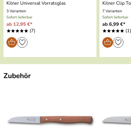
Kilner Universal Vorratsglas
Kilner Clip T
3 Varianten
7 Varianten
Sofort lieferbar
Sofort lieferbar
ab 12,95 €*
ab 6,99 €*
(7)
(1
*****
*****
Zubehör