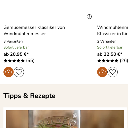
Gemüsemesser Klassiker von
Windmühlenm
Windmühlenmesser
Klassiker in Ki
3 Varianten
2 Varianten
Sofort lieferbar
Sofort lieferbar
ab 20,95 €*
ab 22,50 €*
(55)
(26
*****
*****
Tipps & Rezepte