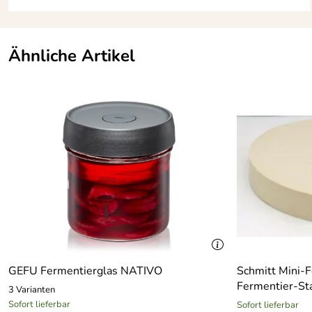
Ähnliche Artikel
GEFU Fermentierglas NATIVO
Schmitt Mini-F
Fermentier-St
3 Varianten
Sofort lieferbar
Sofort lieferbar