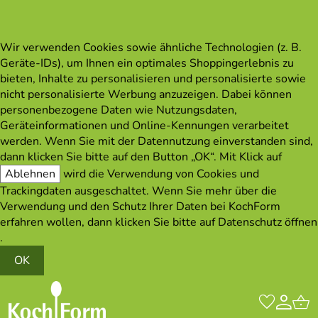
Wir verwenden Cookies sowie ähnliche Technologien (z. B.
Geräte-IDs), um Ihnen ein optimales Shoppingerlebnis zu
bieten, Inhalte zu personalisieren und personalisierte sowie
nicht personalisierte Werbung anzuzeigen. Dabei können
personenbezogene Daten wie Nutzungsdaten,
Geräteinformationen und Online-Kennungen verarbeitet
werden. Wenn Sie mit der Datennutzung einverstanden sind,
dann klicken Sie bitte auf den Button „OK“. Mit Klick auf
Ablehnen
wird die Verwendung von Cookies und
Trackingdaten ausgeschaltet. Wenn Sie mehr über die
Verwendung und den Schutz Ihrer Daten bei KochForm
erfahren wollen, dann klicken Sie bitte auf
Datenschutz öffnen
.
OK