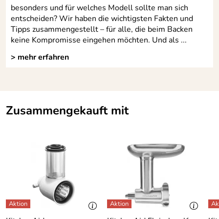
besonders und für welches Modell sollte man sich
entscheiden? Wir haben die wichtigsten Fakten und
Tipps zusammengestellt – für alle, die beim Backen
keine Kompromisse eingehen möchten. Und als ...
> mehr erfahren
Zusammengekauft mit