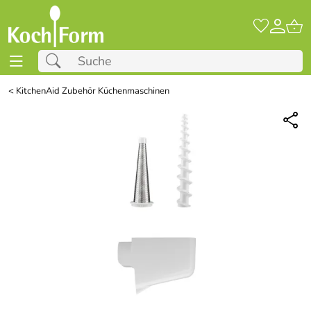
<
KitchenAid Zubehör Küchenmaschinen