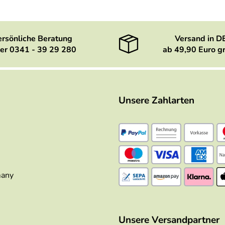
ersönliche Beratung
Versand in D
er 0341 - 39 29 280
ab 49,90 Euro gr
Unsere Zahlarten
many
Unsere Versandpartner