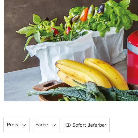
Preis
Farbe
Sofort lieferbar