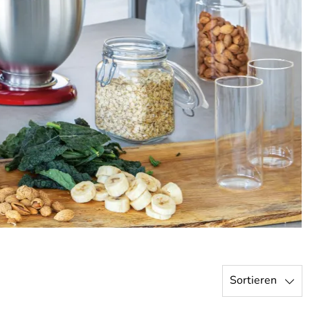
Sortieren