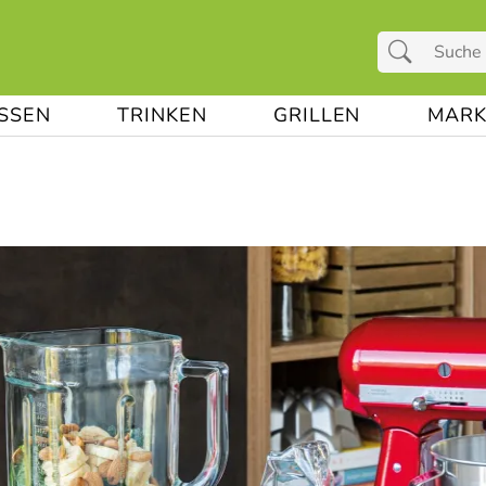
ESSEN
TRINKEN
GRILLEN
MARK