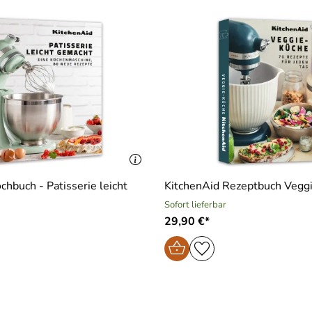
chbuch - Patisserie leicht
KitchenAid Rezeptbuch Vegg
Sofort lieferbar
29,90 €*