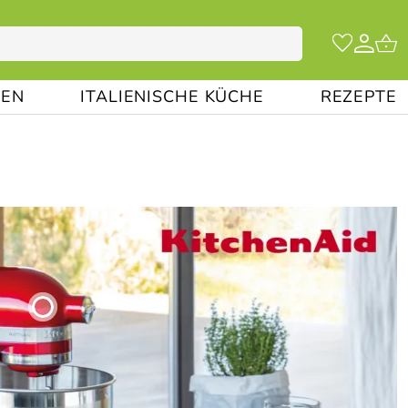
EN
ITALIENISCHE KÜCHE
REZEPTE