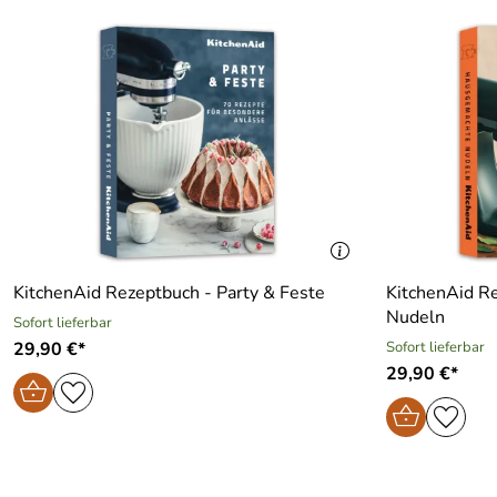
KitchenAid Rezeptbuch - Party & Feste
KitchenAid R
Nudeln
Sofort lieferbar
29,90 €*
Sofort lieferbar
29,90 €*