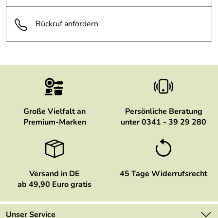
Rückruf anfordern
Große Vielfalt an
Persönliche Beratung
Premium-Marken
unter 0341 - 39 29 280
Versand in DE
45 Tage Widerrufsrecht
ab 49,90 Euro gratis
Unser Service