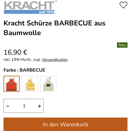
Kracht Schürze BARBECUE aus
Baumwolle
16,90 €
inkl. 19% MwSt., zzgl.
Versandkosten
Farbe :
BARBECUE
−
+
In den Warenkorb