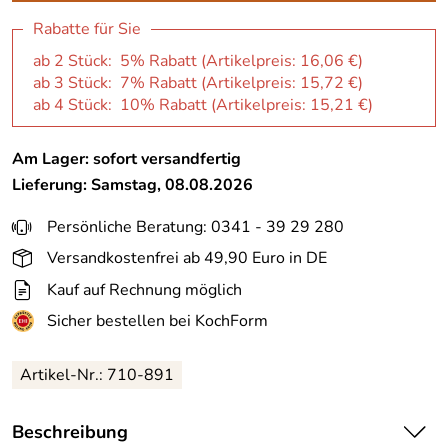
Rabatte für Sie
ab 2 Stück: 5% Rabatt (Artikelpreis:
16,06 €
)
ab 3 Stück: 7% Rabatt (Artikelpreis:
15,72 €
)
ab 4 Stück: 10% Rabatt (Artikelpreis:
15,21 €
)
Am Lager: sofort versandfertig
Lieferung: Samstag, 08.08.2026
Persönliche Beratung: 0341 - 39 29 280
Versandkostenfrei ab 49,90 Euro in DE
Kauf auf Rechnung möglich
Sicher bestellen bei KochForm
Artikel-Nr.: 710-891
Beschreibung