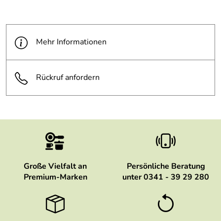
Mehr Informationen
Rückruf anfordern
Große Vielfalt an
Persönliche Beratung
Premium-Marken
unter 0341 - 39 29 280