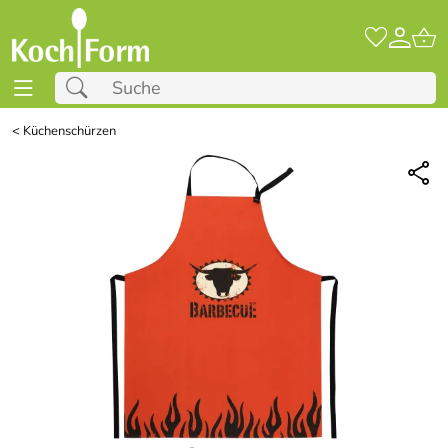
<
Küchenschürzen