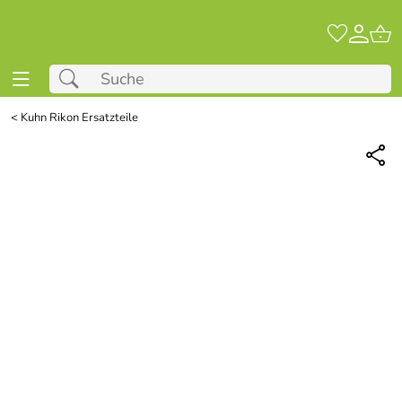
<
Kuhn Rikon Ersatzteile