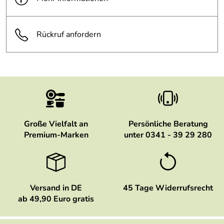
Rückruf anfordern
Große Vielfalt an
Persönliche Beratung
Premium-Marken
unter 0341 - 39 29 280
Versand in DE
45 Tage Widerrufsrecht
ab 49,90 Euro gratis