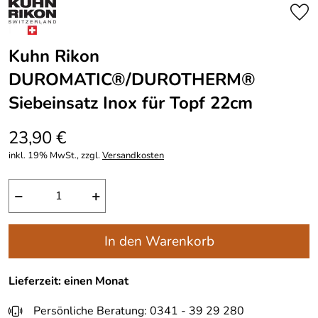
Kuhn Rikon
DUROMATIC®/DUROTHERM®
Siebeinsatz Inox für Topf 22cm
23,90 €
inkl. 19% MwSt., zzgl.
Versandkosten
−
+
In den Warenkorb
Lieferzeit: einen Monat
Persönliche Beratung: 0341 - 39 29 280