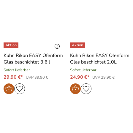
Kuhn Rikon EASY Ofenform
Kuhn Rikon EASY Ofenform
Glas beschichtet 3,6 l
Glas beschichtet 2.0L
Sofort lieferbar
Sofort lieferbar
29,90 €*
24,90 €*
UVP 39,90 €
UVP 29,90 €