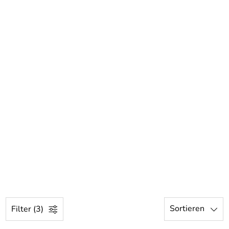
Sortieren
Filter (3)