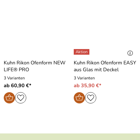
Kuhn Rikon Ofenform NEW
Kuhn Rikon Ofenform EASY
LIFE® PRO
aus Glas mit Deckel
3 Varianten
3 Varianten
ab 60,90 €*
ab 35,90 €*