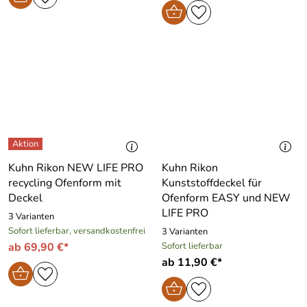
Kuhn Rikon NEW LIFE PRO
Kuhn Rikon
recycling Ofenform mit
Kunststoffdeckel für
Deckel
Ofenform EASY und NEW
LIFE PRO
3 Varianten
Sofort lieferbar, versandkostenfrei
3 Varianten
ab 69,90 €*
Sofort lieferbar
ab 11,90 €*