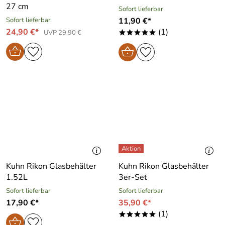
27 cm
Sofort lieferbar
Sofort lieferbar
11,90 €*
24,90 €*
(1)
UVP 29,90 €
*****
Kuhn Rikon Glasbehälter
Kuhn Rikon Glasbehälter
1.52L
3er-Set
Sofort lieferbar
Sofort lieferbar
17,90 €*
35,90 €*
(1)
*****