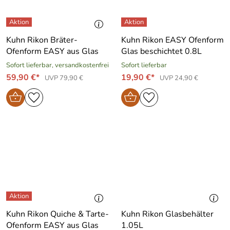
Kuhn Rikon Bräter-
Kuhn Rikon EASY Ofenform
Ofenform EASY aus Glas
Glas beschichtet 0.8L
Sofort lieferbar, versandkostenfrei
Sofort lieferbar
59,90 €*
19,90 €*
UVP 79,90 €
UVP 24,90 €
Kuhn Rikon Quiche & Tarte-
Kuhn Rikon Glasbehälter
Ofenform EASY aus Glas
1.05L