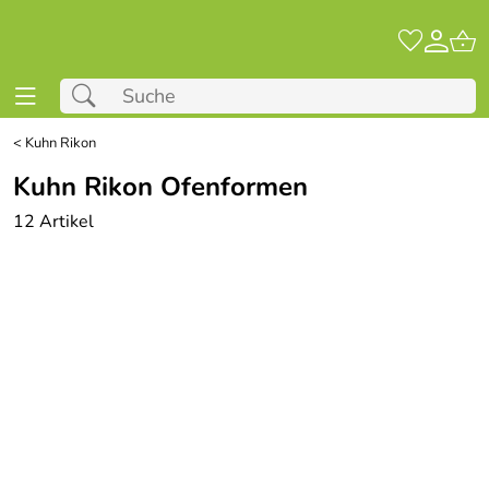
<
Kuhn Rikon
Kuhn Rikon Ofenformen
12 Artikel