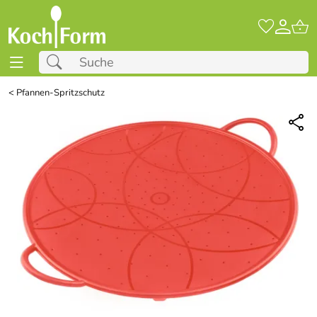
<
Pfannen-Spritzschutz