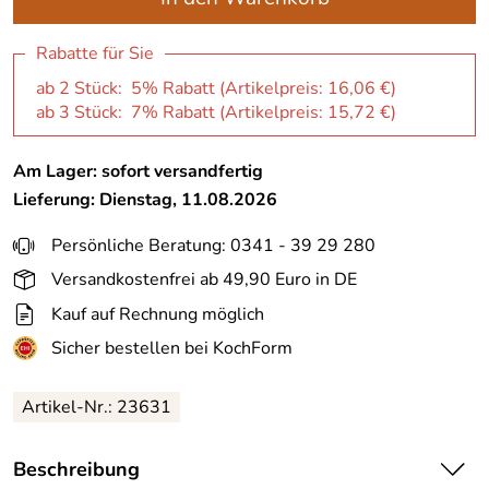
Rabatte für Sie
ab 2 Stück: 5% Rabatt (Artikelpreis:
16,06 €
)
ab 3 Stück: 7% Rabatt (Artikelpreis:
15,72 €
)
Am Lager: sofort versandfertig
Lieferung: Dienstag, 11.08.2026
Persönliche Beratung: 0341 - 39 29 280
Versandkostenfrei ab 49,90 Euro in DE
Kauf auf Rechnung möglich
Sicher bestellen bei KochForm
Artikel-Nr.: 23631
Beschreibung