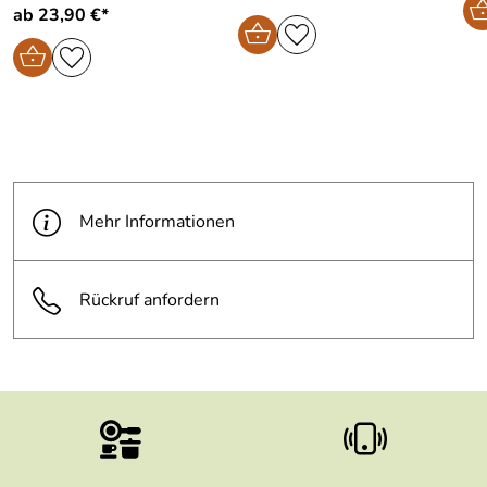
ab 23,90 €*
Mehr Informationen
Rückruf anfordern