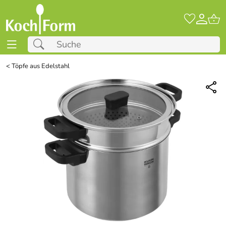
<
Töpfe aus Edelstahl