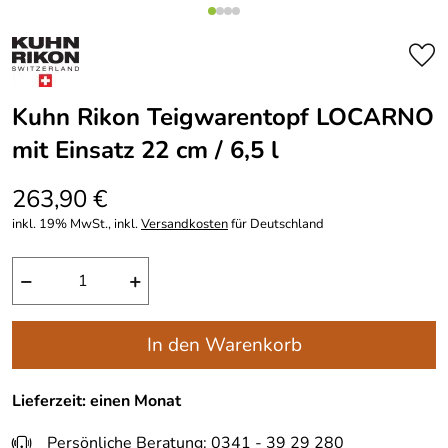
Kuhn Rikon Teigwarentopf LOCARNO
mit Einsatz 22 cm / 6,5 l
263,90 €
inkl. 19% MwSt., inkl.
Versandkosten
für Deutschland
−
+
In den Warenkorb
Lieferzeit: einen Monat
Persönliche Beratung: 0341 - 39 29 280