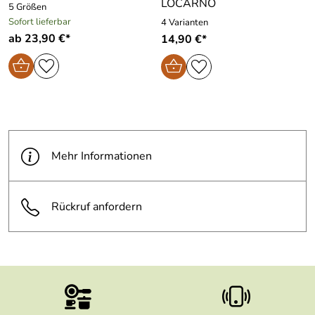
LOCARNO
5 Größen
Sofort lieferbar
4 Varianten
ab 23,90 €*
14,90 €*
Mehr Informationen
Rückruf anfordern