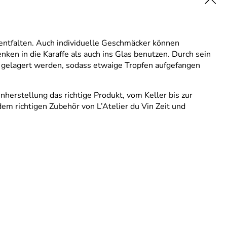
entfalten. Auch individuelle Geschmäcker können
en in die Karaffe als auch ins Glas benutzen. Durch sein
el gelagert werden, sodass etwaige Tropfen aufgefangen
nherstellung das richtige Produkt, vom Keller bis zur
dem richtigen Zubehör von L’Atelier du Vin Zeit und