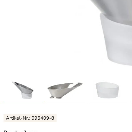
Artikel-Nr.: 095409-8