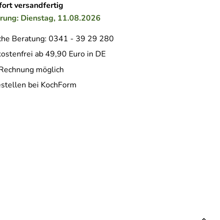
ort versandfertig
erung: Dienstag, 11.08.2026
che Beratung: 0341 - 39 29 280
ostenfrei ab 49,90 Euro in DE
 Rechnung möglich
estellen bei KochForm