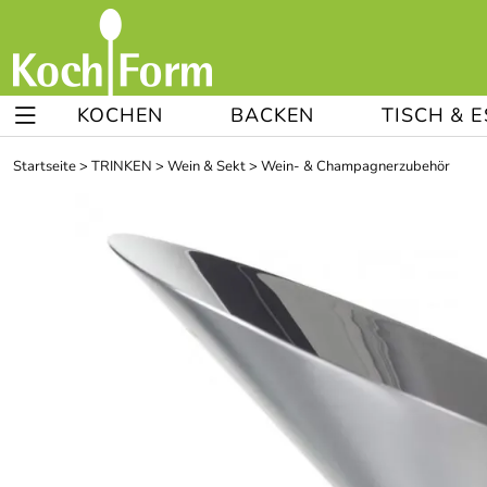
KOCHEN
BACKEN
TISCH & 
Startseite
>
TRINKEN
>
Wein & Sekt
>
Wein- & Champagnerzubehör