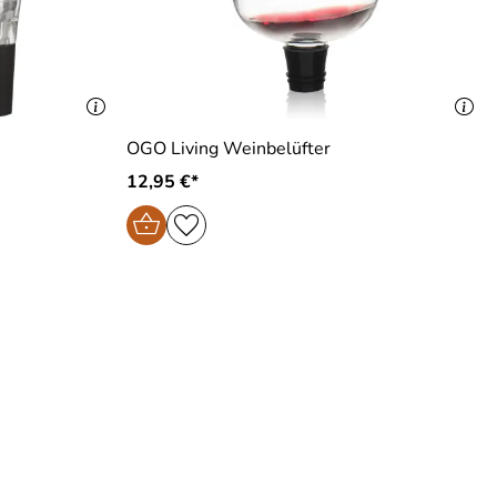
OGO Living Weinbelüfter
12,95 €*