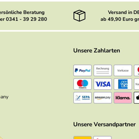
ersönliche Beratung
Versand in D
er 0341 - 39 29 280
ab 49,90 Euro gr
Unsere Zahlarten
many
Unsere Versandpartner