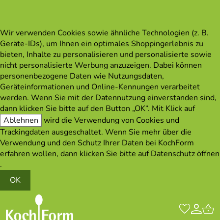
Wir verwenden Cookies sowie ähnliche Technologien (z. B.
Geräte-IDs), um Ihnen ein optimales Shoppingerlebnis zu
bieten, Inhalte zu personalisieren und personalisierte sowie
nicht personalisierte Werbung anzuzeigen. Dabei können
personenbezogene Daten wie Nutzungsdaten,
Geräteinformationen und Online-Kennungen verarbeitet
werden. Wenn Sie mit der Datennutzung einverstanden sind,
dann klicken Sie bitte auf den Button „OK“. Mit Klick auf
Ablehnen
wird die Verwendung von Cookies und
Trackingdaten ausgeschaltet. Wenn Sie mehr über die
Verwendung und den Schutz Ihrer Daten bei KochForm
erfahren wollen, dann klicken Sie bitte auf
Datenschutz öffnen
.
OK