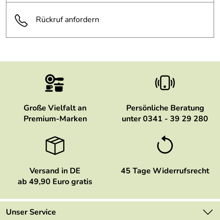
Rückruf anfordern
Große Vielfalt an
Persönliche Beratung
Premium-Marken
unter 0341 - 39 29 280
Versand in DE
45 Tage Widerrufsrecht
ab 49,90 Euro gratis
Unser Service