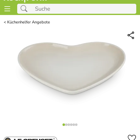
<
Küchenhelfer Angebote