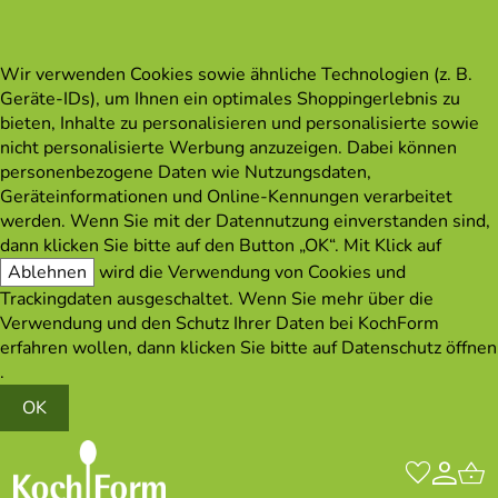
Wir verwenden Cookies sowie ähnliche Technologien (z. B.
Geräte-IDs), um Ihnen ein optimales Shoppingerlebnis zu
bieten, Inhalte zu personalisieren und personalisierte sowie
nicht personalisierte Werbung anzuzeigen. Dabei können
personenbezogene Daten wie Nutzungsdaten,
Geräteinformationen und Online-Kennungen verarbeitet
werden. Wenn Sie mit der Datennutzung einverstanden sind,
dann klicken Sie bitte auf den Button „OK“. Mit Klick auf
Ablehnen
wird die Verwendung von Cookies und
Trackingdaten ausgeschaltet. Wenn Sie mehr über die
Verwendung und den Schutz Ihrer Daten bei KochForm
erfahren wollen, dann klicken Sie bitte auf
Datenschutz öffnen
.
OK