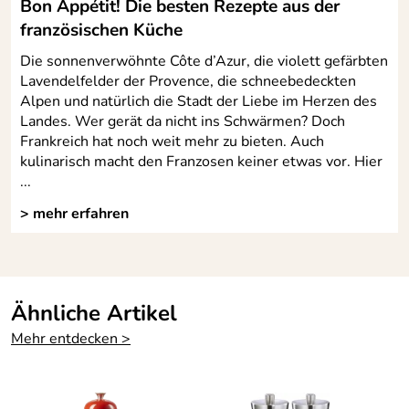
Bon Appétit! Die besten Rezepte aus der
französischen Küche
Die sonnenverwöhnte Côte d’Azur, die violett gefärbten
Lavendelfelder der Provence, die schneebedeckten
Alpen und natürlich die Stadt der Liebe im Herzen des
Landes. Wer gerät da nicht ins Schwärmen? Doch
Frankreich hat noch weit mehr zu bieten. Auch
kulinarisch macht den Franzosen keiner etwas vor. Hier
...
> mehr erfahren
Ähnliche Artikel
Mehr entdecken >