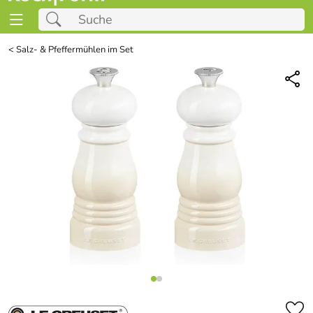
<
Salz- & Pfeffermühlen im Set