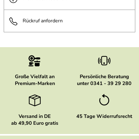
Rückruf anfordern
Große Vielfalt an
Persönliche Beratung
Premium-Marken
unter 0341 - 39 29 280
Versand in DE
45 Tage Widerrufsrecht
ab 49,90 Euro gratis