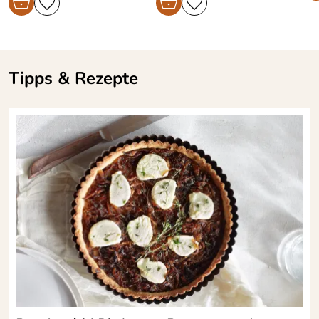
Tipps & Rezepte