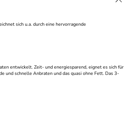
ichnet sich u.a. durch eine hervorragende
 entwickelt. Zeit- und energiesparend, eignet es sich für
nde und schnelle Anbraten und das quasi ohne Fett. Das 3-