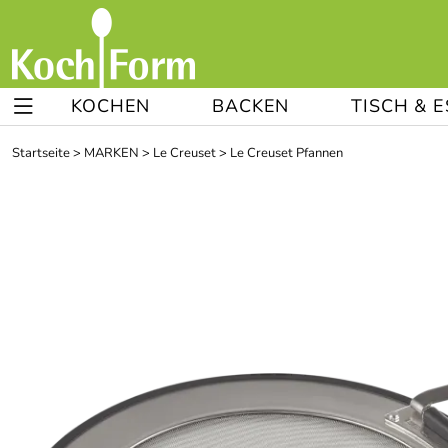
KOCHEN
BACKEN
TISCH & 
Startseite
>
MARKEN
>
Le Creuset
>
Le Creuset Pfannen