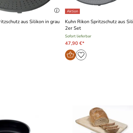
tzschutz aus Silikon in grau
Kuhn Rikon Spritzschutz aus Sili
2er Set
Sofort lieferbar
47,90 €*