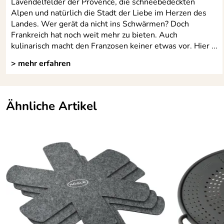
Lavendelfelder der Provence, die schneebedeckten
Alpen und natürlich die Stadt der Liebe im Herzen des
Landes. Wer gerät da nicht ins Schwärmen? Doch
Frankreich hat noch weit mehr zu bieten. Auch
kulinarisch macht den Franzosen keiner etwas vor. Hier ...
> mehr erfahren
Ähnliche Artikel