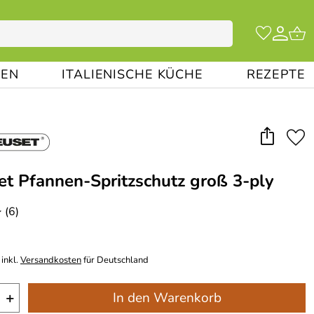
EN
ITALIENISCHE KÜCHE
REZEPTE
et Pfannen-Spritzschutz groß 3-ply
(6)
*
inkl.
Versandkosten
für Deutschland
+
In den Warenkorb