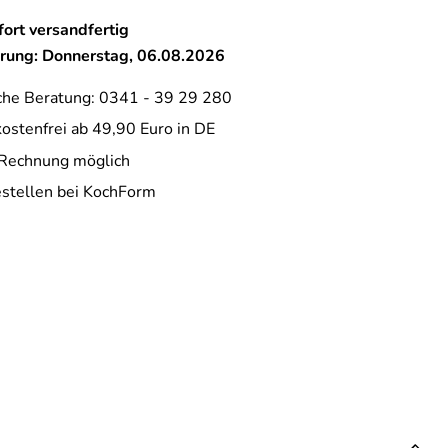
ort versandfertig
erung: Donnerstag, 06.08.2026
che Beratung: 0341 - 39 29 280
ostenfrei ab 49,90 Euro in DE
 Rechnung möglich
estellen bei KochForm