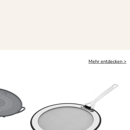
Mehr entdecken >