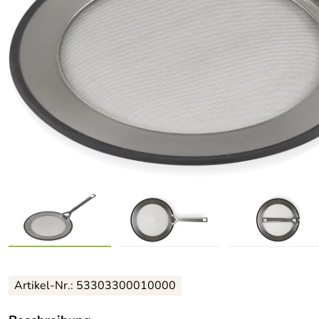
Artikel-Nr.: 53303300010000