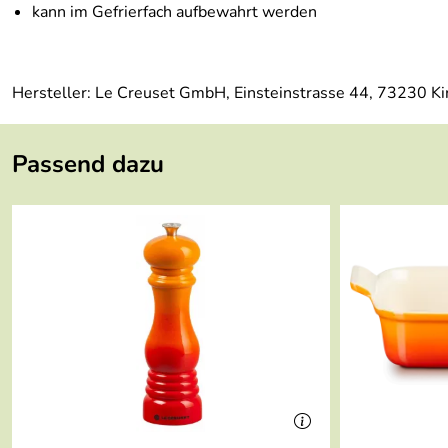
kann im Gefrierfach aufbewahrt werden
Hersteller: Le Creuset GmbH, Einsteinstrasse 44, 73230 K
Passend dazu