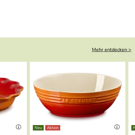
Mehr entdecken >