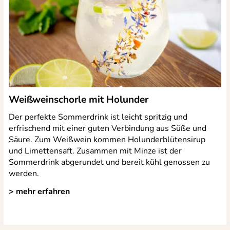
Weißweinschorle mit Holunder
Der perfekte Sommerdrink ist leicht spritzig und
erfrischend mit einer guten Verbindung aus Süße und
Säure. Zum Weißwein kommen Holunderblütensirup
und Limettensaft. Zusammen mit Minze ist der
Sommerdrink abgerundet und bereit kühl genossen zu
werden.
> mehr erfahren