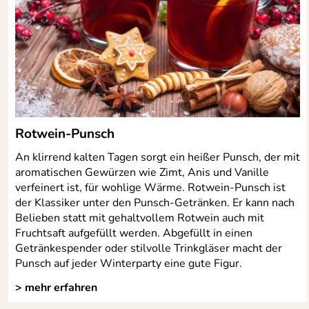
Rotwein-Punsch
An klirrend kalten Tagen sorgt ein heißer Punsch, der mit
aromatischen Gewürzen wie Zimt, Anis und Vanille
verfeinert ist, für wohlige Wärme. Rotwein-Punsch ist
der Klassiker unter den Punsch-Getränken. Er kann nach
Belieben statt mit gehaltvollem Rotwein auch mit
Fruchtsaft aufgefüllt werden. Abgefüllt in einen
Getränkespender oder stilvolle Trinkgläser macht der
Punsch auf jeder Winterparty eine gute Figur.
> mehr erfahren