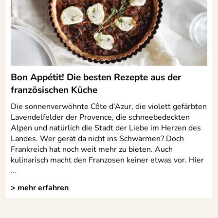
Bon Appétit! Die besten Rezepte aus der
französischen Küche
Die sonnenverwöhnte Côte d’Azur, die violett gefärbten
Lavendelfelder der Provence, die schneebedeckten
Alpen und natürlich die Stadt der Liebe im Herzen des
Landes. Wer gerät da nicht ins Schwärmen? Doch
Frankreich hat noch weit mehr zu bieten. Auch
kulinarisch macht den Franzosen keiner etwas vor. Hier
...
> mehr erfahren