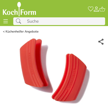
<
Küchenhelfer Angebote