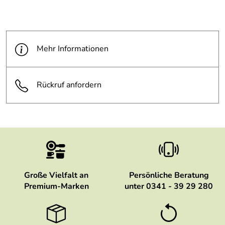
Mehr Informationen
Rückruf anfordern
Große Vielfalt an
Persönliche Beratung
Premium-Marken
unter 0341 - 39 29 280