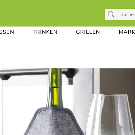
ESSEN
TRINKEN
GRILLEN
MARK