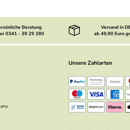
ersönliche Beratung
Versand in D
er 0341 - 39 29 280
ab 49,90 Euro gr
Unsere Zahlarten
many