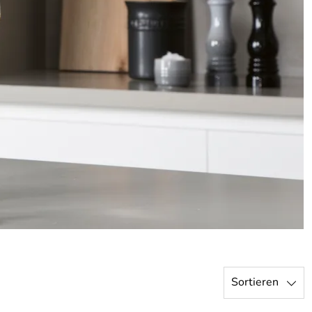
Sortieren