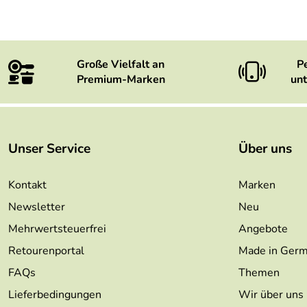
Große Vielfalt an
P
Premium-Marken
unt
Unser Service
Über uns
Kontakt
Marken
Newsletter
Neu
Mehrwertsteuerfrei
Angebote
Retourenportal
Made in Ger
FAQs
Themen
Lieferbedingungen
Wir über uns