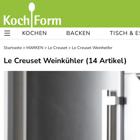
KOCHEN
BACKEN
TISCH & 
Startseite
>
MARKEN
>
Le Creuset
>
Le Creuset Weinhelfer
Le Creuset Weinkühler
(14 Artikel)