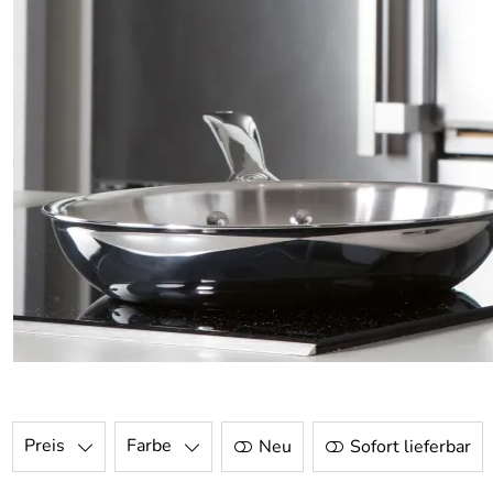
Preis
Farbe
Neu
Sofort lieferbar