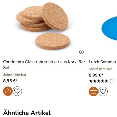
Continenta Gläseruntersetzer aus Kork, 6er
Lurch Sommerd
Set
Sofort lieferbar
Sofort lieferbar
8,99 €*
8,95 €*
(1)
*****
Ähnliche Artikel