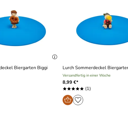
eckel Biergarten Biggi
Lurch Sommerdeckel Biergarte
Versandfertig in einer Woche
8,99 €*
(1)
*****