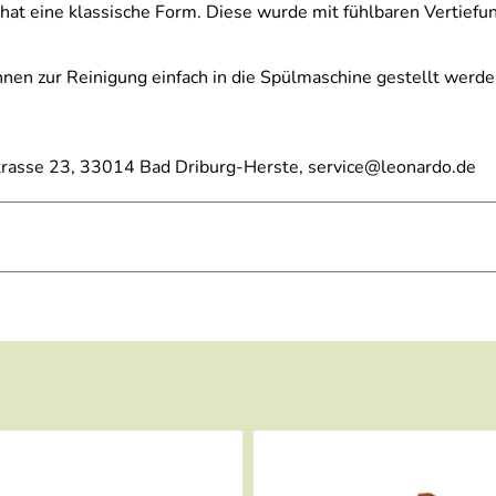
t eine klassische Form. Diese wurde mit fühlbaren Vertiefun
nnen zur Reinigung einfach in die Spülmaschine gestellt werde
estrasse 23, 33014 Bad Driburg-Herste, service@leonardo.de