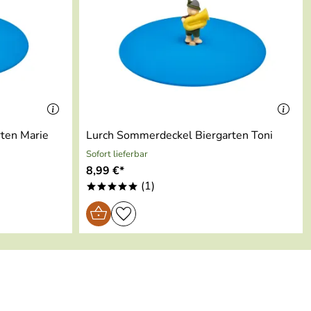
ten Marie
Lurch Sommerdeckel Biergarten Toni
Sofort lieferbar
8,99 €*
(1)
*****