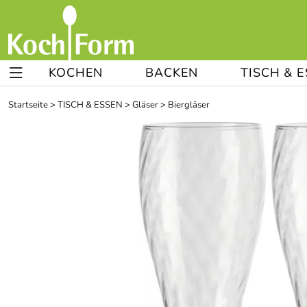
KOCHEN
BACKEN
TISCH & 
Startseite
>
TISCH & ESSEN
>
Gläser
>
Biergläser