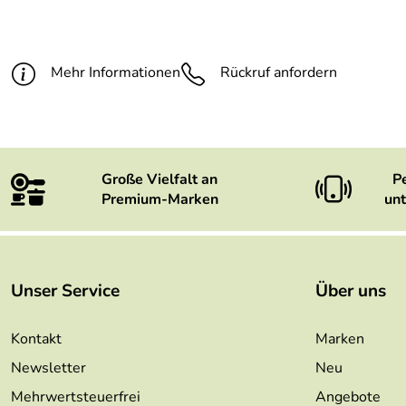
Mehr Informationen
Rückruf anfordern
Große Vielfalt an
P
Premium-Marken
unt
Unser Service
Über uns
Kontakt
Marken
Newsletter
Neu
Mehrwertsteuerfrei
Angebote