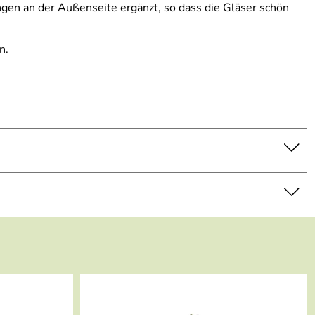
gen an der Außenseite ergänzt, so dass die Gläser schön
n.