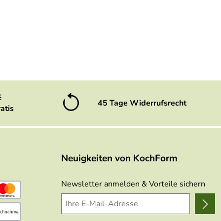
E
45 Tage Widerrufsrecht
atis
Neuigkeiten von KochForm
Newsletter anmelden & Vorteile sichern