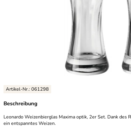
Artikel-Nr.: 061298
Beschreibung
Leonardo Weizenbierglas Maxima optik, 2er Set. Dank des Rel
ein entspanntes Weizen.