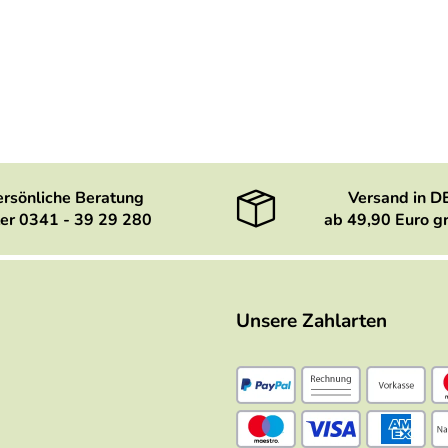
ersönliche Beratung
Versand in D
er 0341 - 39 29 280
ab 49,90 Euro gr
Unsere Zahlarten