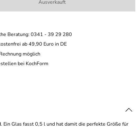
Ausverkauft
che Beratung: 0341 - 39 29 280
ostenfrei ab 49,90 Euro in DE
 Rechnung möglich
estellen bei KochForm
Ein Glas fasst 0,5 l und hat damit die perfekte Größe für