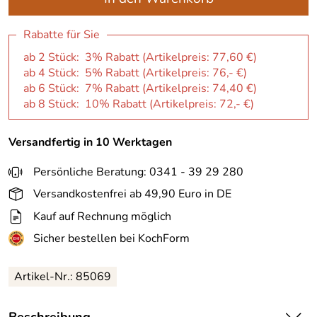
Rabatte für Sie
ab 2 Stück: 3% Rabatt (Artikelpreis:
77,60 €
)
ab 4 Stück: 5% Rabatt (Artikelpreis:
76,- €
)
ab 6 Stück: 7% Rabatt (Artikelpreis:
74,40 €
)
ab 8 Stück: 10% Rabatt (Artikelpreis:
72,- €
)
Versandfertig in 10 Werktagen
Persönliche Beratung: 0341 - 39 29 280
Versandkostenfrei ab 49,90 Euro in DE
Kauf auf Rechnung möglich
Sicher bestellen bei KochForm
Artikel-Nr.: 85069