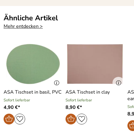
Ähnliche Artikel
Mehr entdecken >
ASA Tischset in basil, PVC
ASA Tischset in clay
AS
ea
Sofort lieferbar
Sofort lieferbar
4,90 €*
8,90 €*
Sof
8,