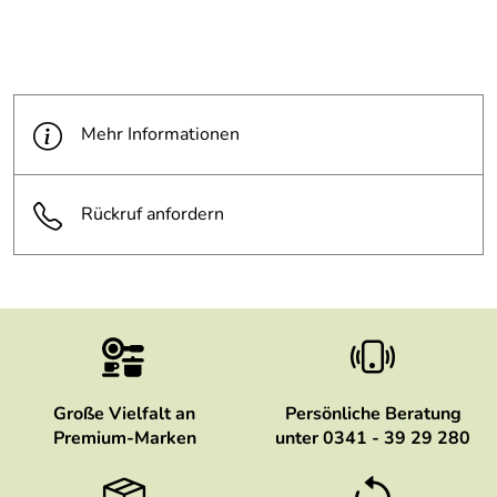
Mehr Informationen
Rückruf anfordern
Große Vielfalt an
Persönliche Beratung
Premium-Marken
unter 0341 - 39 29 280