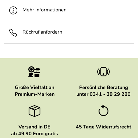
Mehr Informationen
Rückruf anfordern
Große Vielfalt an
Persönliche Beratung
Premium-Marken
unter 0341 - 39 29 280
Versand in DE
45 Tage Widerrufsrecht
ab 49,90 Euro gratis