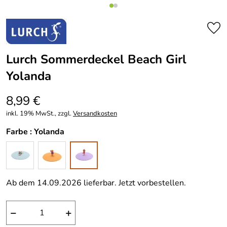
Lurch Sommerdeckel Beach Girl
Yolanda
8,99 €
inkl. 19% MwSt., zzgl.
Versandkosten
Farbe :
Yolanda
Ab dem 14.09.2026 lieferbar. Jetzt vorbestellen.
−
+