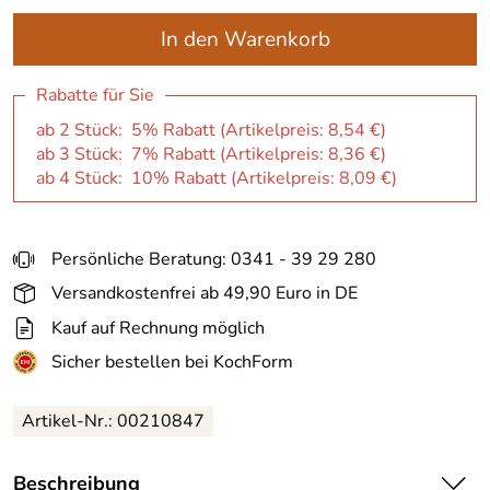
In den Warenkorb
Rabatte für Sie
ab 2 Stück: 5% Rabatt (Artikelpreis:
8,54 €
)
ab 3 Stück: 7% Rabatt (Artikelpreis:
8,36 €
)
ab 4 Stück: 10% Rabatt (Artikelpreis:
8,09 €
)
Persönliche Beratung: 0341 - 39 29 280
Versandkostenfrei ab 49,90 Euro in DE
Kauf auf Rechnung möglich
Sicher bestellen bei KochForm
Artikel-Nr.: 00210847
Beschreibung