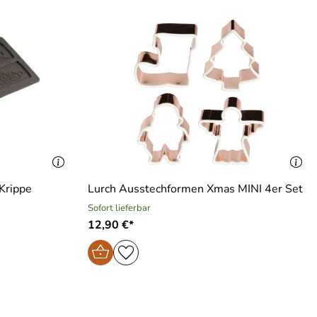
Krippe
Lurch Ausstechformen Xmas MINI 4er Set
Sofort lieferbar
12,90 €*