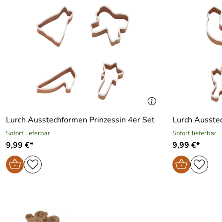
Lurch Ausstechformen Prinzessin 4er Set
Lurch Ausste
Sofort lieferbar
Sofort lieferbar
9,99 €*
9,99 €*