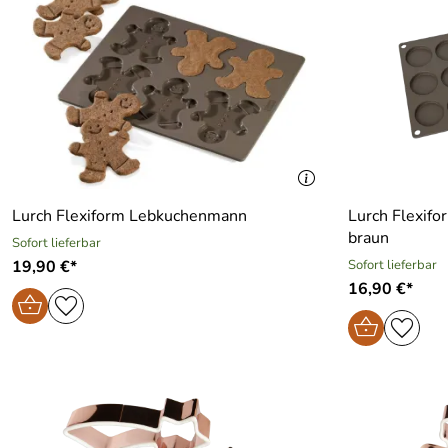
Lurch Flexiform Lebkuchenmann
Lurch Flexif
braun
Sofort lieferbar
19,90 €*
Sofort lieferbar
16,90 €*