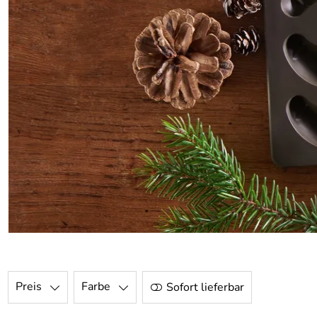
Preis
Farbe
Sofort lieferbar