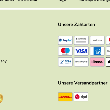
Unsere Zahlarten
many
Unsere Versandpartner