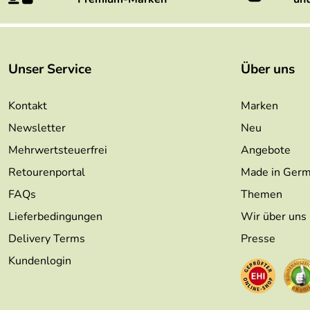
Unser Service
Über uns
Kontakt
Marken
Newsletter
Neu
Mehrwertsteuerfrei
Angebote
Retourenportal
Made in Ger
FAQs
Themen
Lieferbedingungen
Wir über uns
Delivery Terms
Presse
Kundenlogin