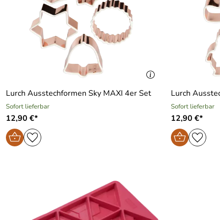
Lurch Ausstechformen Sky MAXI 4er Set
Lurch Ausste
Sofort lieferbar
Sofort lieferbar
12,90 €*
12,90 €*