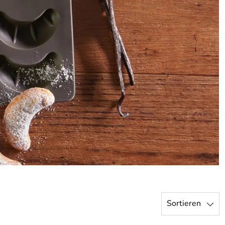
Sortieren