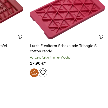
afel
Lurch Flexiform Schokolade Triangle S
cotton candy
Versandfertig in einer Woche
17,90 €*