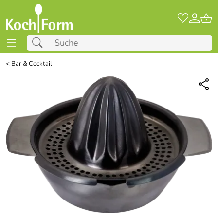
<
Bar & Cocktail