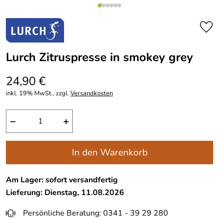
Lurch Zitruspresse in smokey grey
24,90 €
inkl. 19% MwSt., zzgl.
Versandkosten
−
+
In den Warenkorb
Am Lager: sofort versandfertig
Lieferung: Dienstag, 11.08.2026
Persönliche Beratung: 0341 - 39 29 280