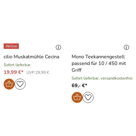
cilio Muskatmühle Cecina
Mono Teekannengestell
passend für 10 / 450 mit
Sofort lieferbar
Griff
19,99 €*
UVP 29,99 €
Sofort lieferbar, versandkostenfrei
69,- €*