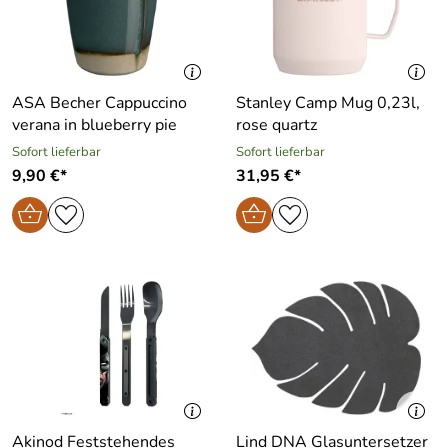
ASA Becher Cappuccino
Stanley Camp Mug 0,23l,
verana in blueberry pie
rose quartz
Sofort lieferbar
Sofort lieferbar
9,90 €*
31,95 €*
Akinod Feststehendes
Lind DNA Glasuntersetzer