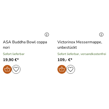
ASA Buddha Bowl coppa
Victorinox Messermappe,
nori
unbestückt
Sofort lieferbar
Sofort lieferbar, versandkostenfrei
19,90 €*
109,- €*