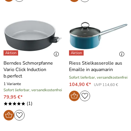
Berndes Schmorpfanne
Riess Stielkasserolle aus
Vario Click Induction
Emaille in aquamarin
b.perfect
Sofort lieferbar, versandkostenfrei
1 Variante
104,90 €*
UVP 114,60 €
Sofort lieferbar, versandkostenfrei
79,95 €*
(1)
*****