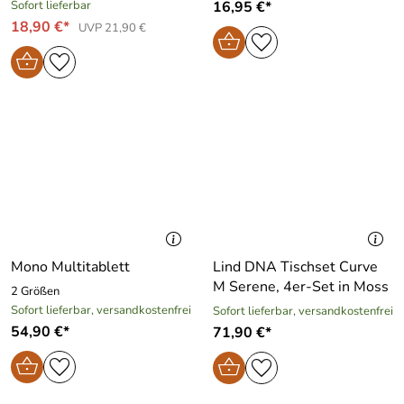
Sofort lieferbar
16,95 €*
18,90 €*
UVP 21,90 €
Mono Multitablett
Lind DNA Tischset Curve
M Serene, 4er-Set in Moss
2 Größen
Sofort lieferbar, versandkostenfrei
Sofort lieferbar, versandkostenfrei
54,90 €*
71,90 €*