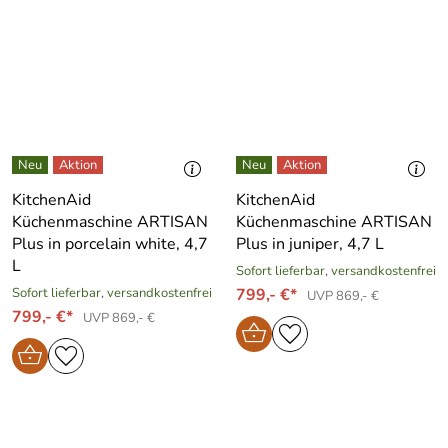
KitchenAid
KitchenAid
Küchenmaschine ARTISAN
Küchenmaschine ARTISAN
Plus in porcelain white, 4,7
Plus in juniper, 4,7 L
L
Sofort lieferbar, versandkostenfrei
Sofort lieferbar, versandkostenfrei
799,- €*
UVP 869,- €
799,- €*
UVP 869,- €