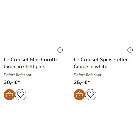
Le Creuset Mini Cocotte
Le Creuset Speiseteller
Jardin in shell pink
Coupe in white
Sofort lieferbar
Sofort lieferbar
30,- €*
25,- €*