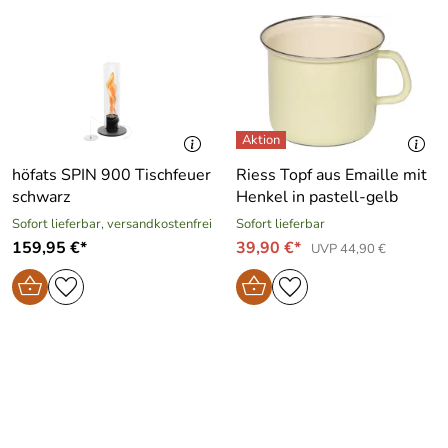
höfats SPIN 900 Tischfeuer
Riess Topf aus Emaille mit
schwarz
Henkel in pastell-gelb
Sofort lieferbar, versandkostenfrei
Sofort lieferbar
159,95 €*
39,90 €*
UVP 44,90 €