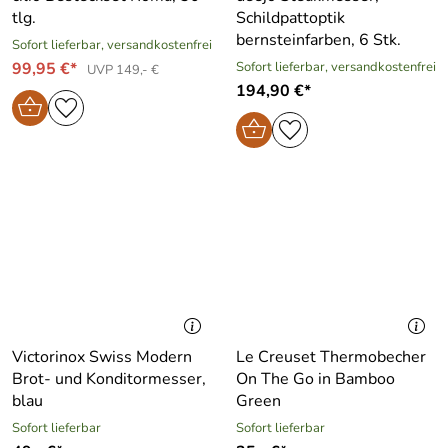
tlg.
Schildpattoptik
bernsteinfarben, 6 Stk.
Sofort lieferbar, versandkostenfrei
99,95 €*
Sofort lieferbar, versandkostenfrei
UVP 149,- €
194,90 €*
Victorinox Swiss Modern
Le Creuset Thermobecher
Brot- und Konditormesser,
On The Go in Bamboo
blau
Green
Sofort lieferbar
Sofort lieferbar