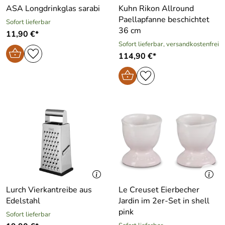
ASA Longdrinkglas sarabi
Kuhn Rikon Allround
Paellapfanne beschichtet
Sofort lieferbar
36 cm
11,90 €*
Sofort lieferbar, versandkostenfrei
114,90 €*
Lurch Vierkantreibe aus
Le Creuset Eierbecher
Edelstahl
Jardin im 2er-Set in shell
pink
Sofort lieferbar