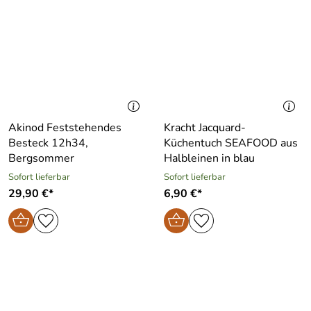
Akinod Feststehendes
Kracht Jacquard-
Besteck 12h34,
Küchentuch SEAFOOD aus
Bergsommer
Halbleinen in blau
Sofort lieferbar
Sofort lieferbar
29,90 €*
6,90 €*