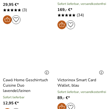
Sofort lieferbar, versandkostenfrei
29,95 €*
169,- €*
(3)
*****
(34)
*****
Cawö Home Geschirrtuch
Victorinox Smart Card
Cuisine Duo
Wallet, blau
lavendel/leinen
Sofort lieferbar, versandkostenfrei
Sofort lieferbar
89,- €*
12,95 €*