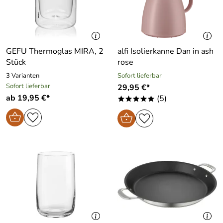
GEFU Thermoglas MIRA, 2
alfi Isolierkanne Dan in ash
Stück
rose
3 Varianten
Sofort lieferbar
Sofort lieferbar
29,95 €*
ab 19,95 €*
(5)
*****