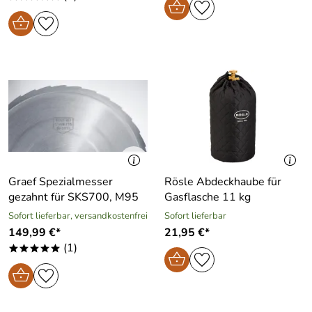
Graef Spezialmesser
Rösle Abdeckhaube für
gezahnt für SKS700, M95
Gasflasche 11 kg
Sofort lieferbar, versandkostenfrei
Sofort lieferbar
149,99 €*
21,95 €*
(1)
*****