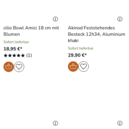
cilio Bowl Amici 18 cm mit
Akinod Feststehendes
Blumen
Besteck 12h34, Aluminium
khaki
Sofort lieferbar
18,95 €*
Sofort lieferbar
(1)
29,90 €*
*****