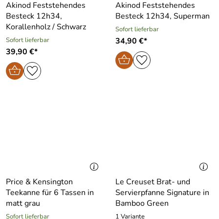
Akinod Feststehendes
Akinod Feststehendes
Besteck 12h34,
Besteck 12h34, Superman
Korallenholz / Schwarz
Sofort lieferbar
Sofort lieferbar
34,90 €*
39,90 €*
Price & Kensington
Le Creuset Brat- und
Teekanne für 6 Tassen in
Servierpfanne Signature in
matt grau
Bamboo Green
Sofort lieferbar
1 Variante