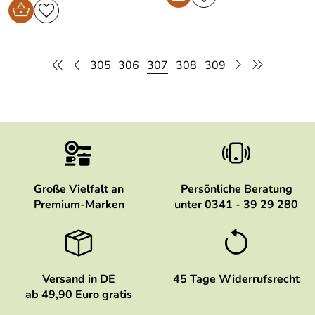
305
306
307
308
309
Große Vielfalt an
Persönliche Beratung
Premium-Marken
unter 0341 - 39 29 280
Versand in DE
45 Tage Widerrufsrecht
ab 49,90 Euro gratis