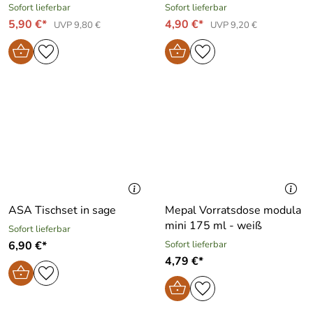
Sofort lieferbar
Sofort lieferbar
5,90 €*
4,90 €*
UVP 9,80 €
UVP 9,20 €
ASA Tischset in sage
Mepal Vorratsdose modula
mini 175 ml - weiß
Sofort lieferbar
6,90 €*
Sofort lieferbar
4,79 €*