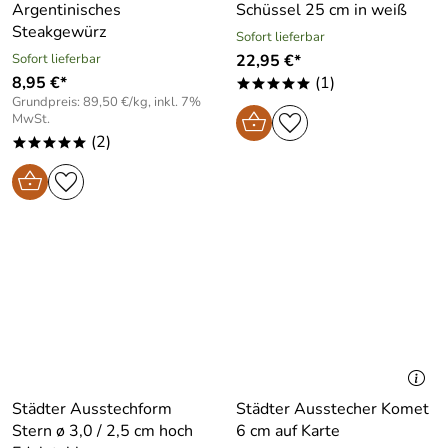
Argentinisches
Schüssel 25 cm in weiß
Steakgewürz
Sofort lieferbar
Sofort lieferbar
22,95 €*
8,95 €*
(1)
*****
Grundpreis: 89,50 €/kg, inkl. 7%
MwSt.
(2)
*****
Städter Ausstechform
Städter Ausstecher Komet
Stern ø 3,0 / 2,5 cm hoch
6 cm auf Karte