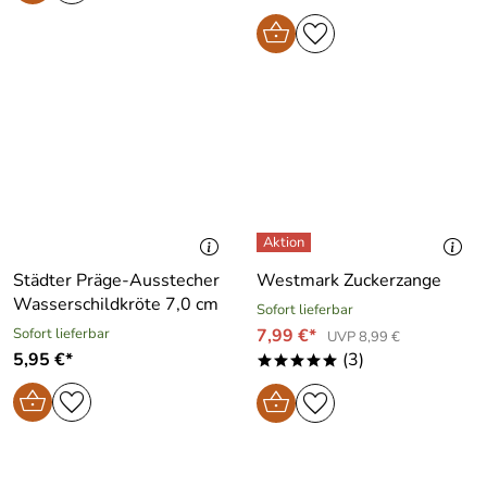
Städter Präge-Ausstecher
Westmark Zuckerzange
Wasserschildkröte 7,0 cm
Sofort lieferbar
Sofort lieferbar
7,99 €*
UVP 8,99 €
5,95 €*
(3)
*****