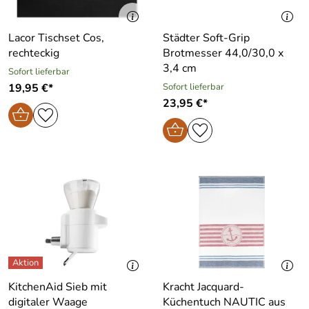
Lacor Tischset Cos,
Städter Soft-Grip
rechteckig
Brotmesser 44,0/30,0 x
3,4 cm
Sofort lieferbar
19,95 €*
Sofort lieferbar
23,95 €*
KitchenAid Sieb mit
Kracht Jacquard-
digitaler Waage
Küchentuch NAUTIC aus