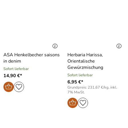
ASA Henkelbecher saisons
Herbaria Harissa,
in denim
Orientalische
Gewürzmischung
Sofort lieferbar
14,90 €*
Sofort lieferbar
6,95 €*
Grundpreis: 231,67 €/kg, inkl.
7% MwSt.