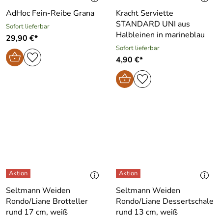
AdHoc Fein-Reibe Grana
Kracht Serviette
STANDARD UNI aus
Sofort lieferbar
Halbleinen in marineblau
29,90 €*
Sofort lieferbar
4,90 €*
Seltmann Weiden
Seltmann Weiden
Rondo/Liane Brotteller
Rondo/Liane Dessertschale
rund 17 cm, weiß
rund 13 cm, weiß