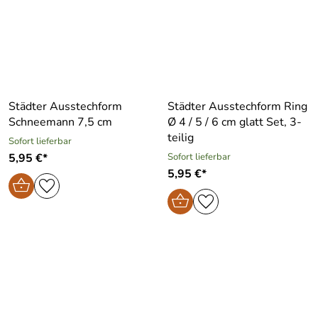
Städter Ausstechform
Städter Ausstechform Ring
Schneemann 7,5 cm
Ø 4 / 5 / 6 cm glatt Set, 3-
teilig
Sofort lieferbar
5,95 €*
Sofort lieferbar
5,95 €*