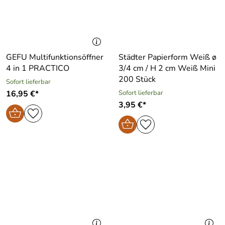
GEFU Multifunktionsöffner
Städter Papierform Weiß ø
4 in 1 PRACTICO
3/4 cm / H 2 cm Weiß Mini
200 Stück
Sofort lieferbar
16,95 €*
Sofort lieferbar
3,95 €*