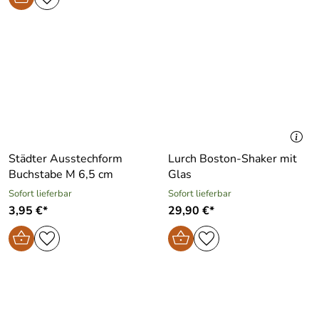
Städter Ausstechform
Lurch Boston-Shaker mit
Buchstabe M 6,5 cm
Glas
Sofort lieferbar
Sofort lieferbar
3,95 €*
29,90 €*