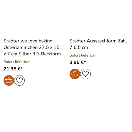
Städter we love baking
Städter Ausstechform Zahl
Osterlämmchen 27,5 x 15
7 6,5 cm
x 7 cm Silber 3D-Backform
Sofort lieferbar
Sofort lieferbar
3,95 €*
21,95 €*