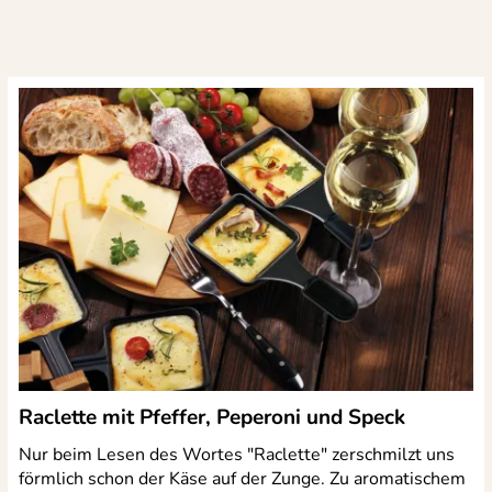
Raclette mit Pfeffer, Peperoni und Speck
Nur beim Lesen des Wortes "Raclette" zerschmilzt uns
förmlich schon der Käse auf der Zunge. Zu aromatischem