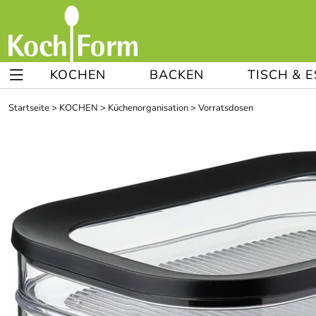
KOCHEN
BACKEN
TISCH & 
Startseite
>
KOCHEN
>
Küchenorganisation
>
Vorratsdosen