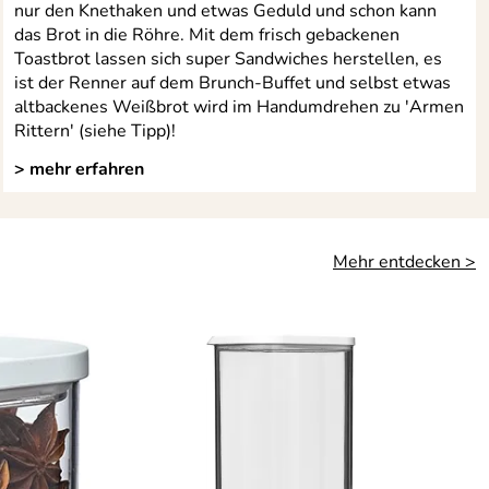
nur den Knethaken und etwas Geduld und schon kann
das Brot in die Röhre. Mit dem frisch gebackenen
Toastbrot lassen sich super Sandwiches herstellen, es
ist der Renner auf dem Brunch-Buffet und selbst etwas
altbackenes Weißbrot wird im Handumdrehen zu 'Armen
Rittern' (siehe Tipp)!
> mehr erfahren
Mehr entdecken >