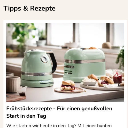
Tipps & Rezepte
Frühstücksrezepte - Für einen genußvollen
Start in den Tag
Wie starten wir heute in den Tag? Mit einer bunten