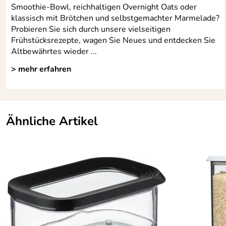
Smoothie-Bowl, reichhaltigen Overnight Oats oder
klassisch mit Brötchen und selbstgemachter Marmelade?
Probieren Sie sich durch unsere vielseitigen
Frühstücksrezepte, wagen Sie Neues und entdecken Sie
Altbewährtes wieder ...
> mehr erfahren
Ähnliche Artikel