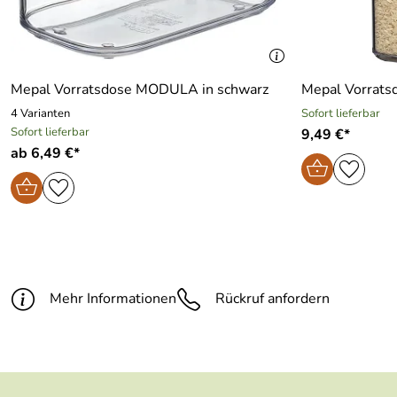
Mepal Vorratsdose MODULA in schwarz
Mepal Vorrats
4 Varianten
Sofort lieferbar
Sofort lieferbar
9,49 €*
ab 6,49 €*
Mehr Informationen
Rückruf anfordern