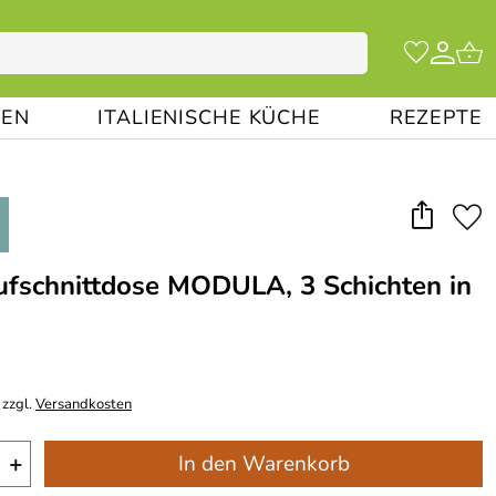
EN
ITALIENISCHE KÜCHE
REZEPTE
fschnittdose MODULA, 3 Schichten in
 zzgl.
Versandkosten
+
In den Warenkorb