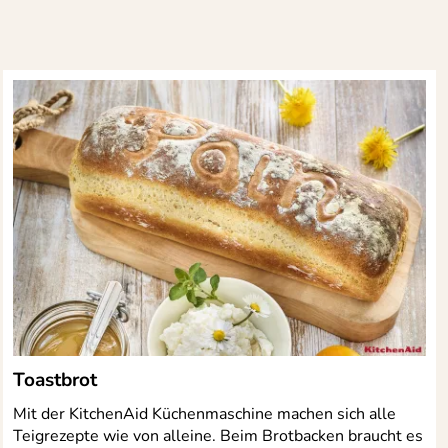
Toastbrot
Mit der KitchenAid Küchenmaschine machen sich alle
Teigrezepte wie von alleine. Beim Brotbacken braucht es