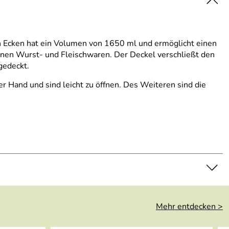
n Ecken hat ein Volumen von 1650 ml und ermöglicht einen
edenen Wurst- und Fleischwaren. Der Deckel verschließt den
gedeckt.
 Hand und sind leicht zu öffnen. Des Weiteren sind die
Mehr entdecken >