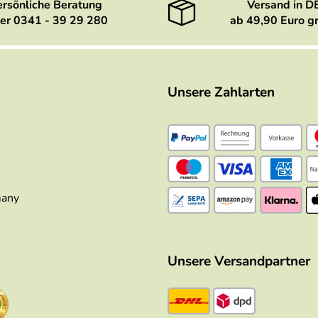
ersönliche Beratung
Versand in D
er 0341 - 39 29 280
ab 49,90 Euro gr
Unsere Zahlarten
many
Unsere Versandpartner