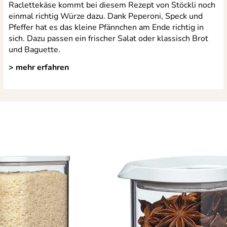
Raclettekäse kommt bei diesem Rezept von Stöckli noch
einmal richtig Würze dazu. Dank Peperoni, Speck und
Pfeffer hat es das kleine Pfännchen am Ende richtig in
sich. Dazu passen ein frischer Salat oder klassisch Brot
und Baguette.
> mehr erfahren