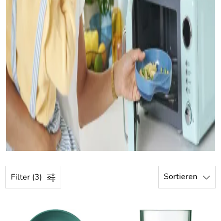
Sortieren
Filter (3)