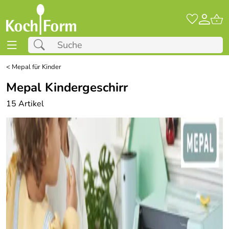
<
Mepal für Kinder
Mepal Kindergeschirr
15 Artikel