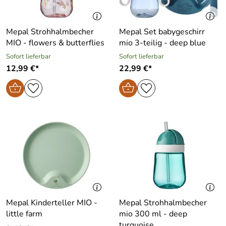
Mepal Strohhalmbecher
Mepal Set babygeschirr
MIO - flowers & butterflies
mio 3-teilig - deep blue
Sofort lieferbar
Sofort lieferbar
12,99 €*
22,99 €*
Mepal Kinderteller MIO -
Mepal Strohhalmbecher
little farm
mio 300 ml - deep
turquoise