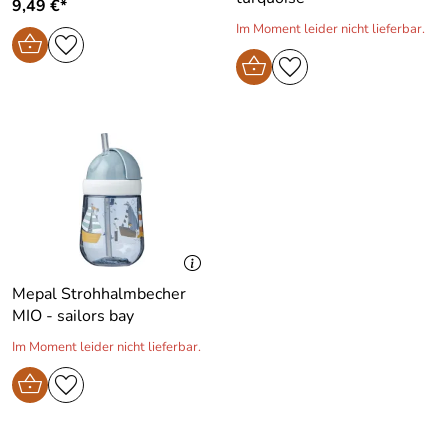
9,49 €*
Im Moment leider nicht lieferbar.
Mepal Strohhalmbecher
MIO - sailors bay
Im Moment leider nicht lieferbar.