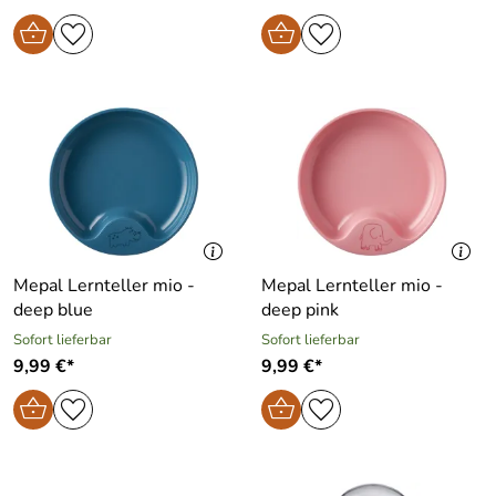
Mepal Lernteller mio -
Mepal Lernteller mio -
deep blue
deep pink
Sofort lieferbar
Sofort lieferbar
9,99 €*
9,99 €*