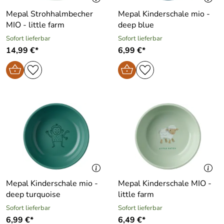
Mepal Strohhalmbecher
Mepal Kinderschale mio -
MIO - little farm
deep blue
Sofort lieferbar
Sofort lieferbar
14,99 €*
6,99 €*
Mepal Kinderschale mio -
Mepal Kinderschale MIO -
deep turquoise
little farm
Sofort lieferbar
Sofort lieferbar
6,99 €*
6,49 €*