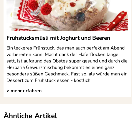
Frühstücksmüsli mit Joghurt und Beeren
Ein leckeres Frühstück, das man auch perfekt am Abend
vorbereiten kann. Macht dank der Haferflocken lange
satt, ist aufgrund des Obstes super gesund und durch die
Herbaria Gewürzmischung bekommt es einen ganz
besonders süßen Geschmack. Fast so, als würde man ein
Dessert zum Frühstück essen - köstlich!
> mehr erfahren
Ähnliche Artikel