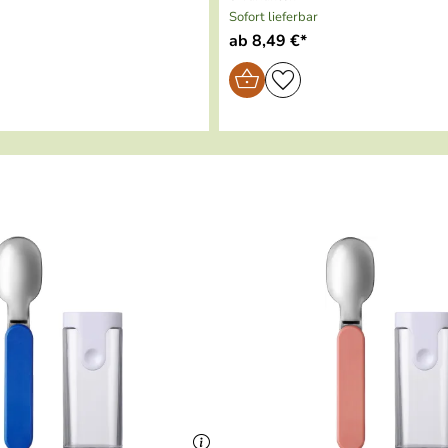
Sofort lieferbar
ab 8,49 €*
)