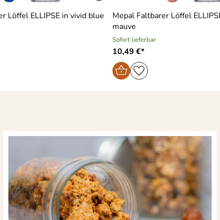
r Löffel ELLIPSE in vivid blue
Mepal Faltbarer Löffel ELLIPSE
mauve
Sofort lieferbar
10,49 €*