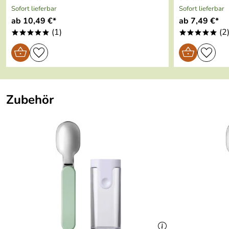
Sofort lieferbar
Sofort lieferbar
ab 10,49 €*
ab 7,49 €*
(1)
(2
*****
*****
Zubehör