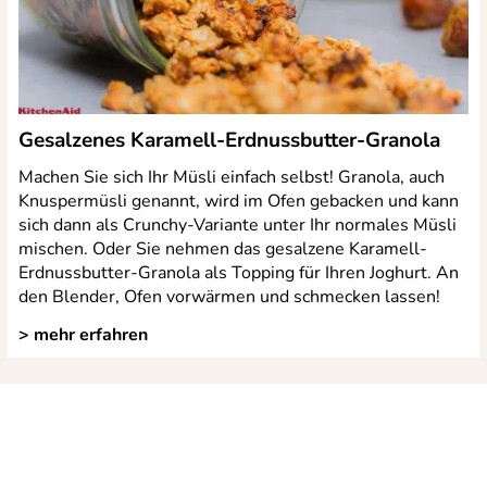
Gesalzenes Karamell-Erdnussbutter-Granola
Machen Sie sich Ihr Müsli einfach selbst! Granola, auch
Knuspermüsli genannt, wird im Ofen gebacken und kann
sich dann als Crunchy-Variante unter Ihr normales Müsli
mischen. Oder Sie nehmen das gesalzene Karamell-
Erdnussbutter-Granola als Topping für Ihren Joghurt. An
den Blender, Ofen vorwärmen und schmecken lassen!
> mehr erfahren