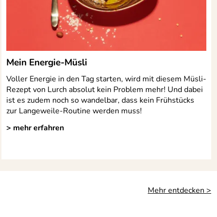
Mein Energie-Müsli
Voller Energie in den Tag starten, wird mit diesem Müsli-
Rezept von Lurch absolut kein Problem mehr! Und dabei
ist es zudem noch so wandelbar, dass kein Frühstücks
zur Langeweile-Routine werden muss!
> mehr erfahren
Mehr entdecken >