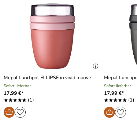
Mepal Lunchpot ELLIPSE in vivid mauve
Mepal Lunchpot
Sofort lieferbar
Sofort lieferbar
17,99 €*
17,99 €*
(1)
(1)
*****
*****