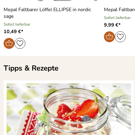
Mepal Faltbarer Löffel ELLIPSE in nordic
Mepal Faltbare
sage
Sofort lieferbar
Sofort lieferbar
9,99 €*
10,49 €*
Tipps & Rezepte