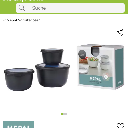
<
Mepal Vorratsdosen