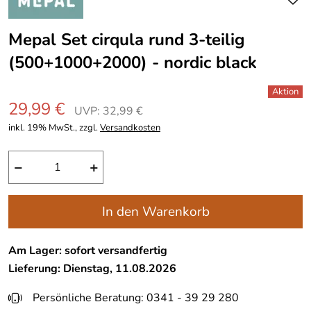
Mepal Set cirqula rund 3-teilig
(500+1000+2000) - nordic black
29,99 €
UVP: 32,99 €
inkl. 19% MwSt., zzgl.
Versandkosten
−
+
In den Warenkorb
Am Lager: sofort versandfertig
Lieferung: Dienstag, 11.08.2026
Persönliche Beratung: 0341 - 39 29 280