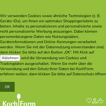
Wir verwenden Cookies sowie ähnliche Technologien (z. B.
Geräte-IDs), um Ihnen ein optimales Shoppingerlebnis zu
bieten, Inhalte zu personalisieren und personalisierte sowie
nicht personalisierte Werbung anzuzeigen. Dabei können
personenbezogene Daten wie Nutzungsdaten,
Geräteinformationen und Online-Kennungen verarbeitet
werden. Wenn Sie mit der Datennutzung einverstanden sind,
dann klicken Sie bitte auf den Button „OK“. Mit Klick auf
Ablehnen
wird die Verwendung von Cookies und
Trackingdaten ausgeschaltet. Wenn Sie mehr über die
Verwendung und den Schutz Ihrer Daten bei KochForm
erfahren wollen, dann klicken Sie bitte auf
Datenschutz öffnen
.
OK