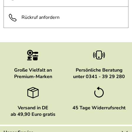
Rückruf anfordern
Große Vielfalt an
Persönliche Beratung
Premium-Marken
unter 0341 - 39 29 280
Versand in DE
45 Tage Widerrufsrecht
ab 49,90 Euro gratis