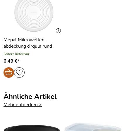
Mepal Mikrowellen-
abdeckung cirqula rund
Sofort lieferbar
6,49 €*
Ähnliche Artikel
Mehr entdecken >