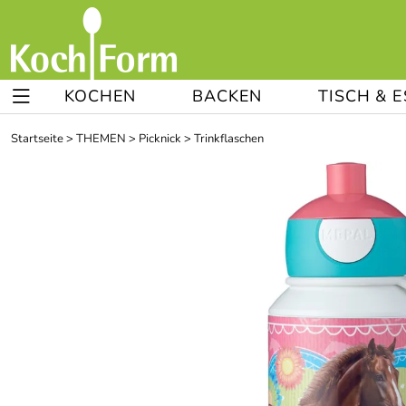
KOCHEN
BACKEN
TISCH & 
Startseite
>
THEMEN
>
Picknick
>
Trinkflaschen