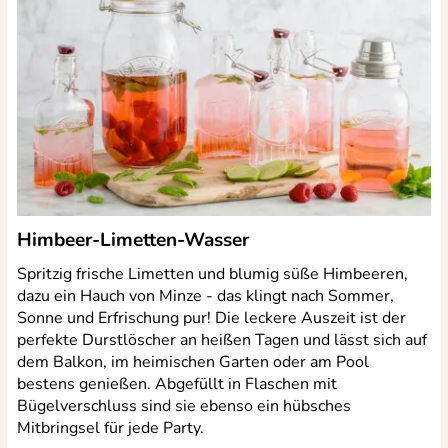
Himbeer-Limetten-Wasser
Spritzig frische Limetten und blumig süße Himbeeren,
dazu ein Hauch von Minze - das klingt nach Sommer,
Sonne und Erfrischung pur! Die leckere Auszeit ist der
perfekte Durstlöscher an heißen Tagen und lässt sich auf
dem Balkon, im heimischen Garten oder am Pool
bestens genießen. Abgefüllt in Flaschen mit
Bügelverschluss sind sie ebenso ein hübsches
Mitbringsel für jede Party.