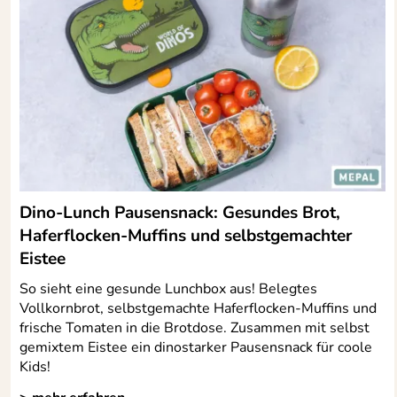
Dino-Lunch Pausensnack: Gesundes Brot,
Haferflocken-Muffins und selbstgemachter
Eistee
So sieht eine gesunde Lunchbox aus! Belegtes
Vollkornbrot, selbstgemachte Haferflocken-Muffins und
frische Tomaten in die Brotdose. Zusammen mit selbst
gemixtem Eistee ein dinostarker Pausensnack für coole
Kids!