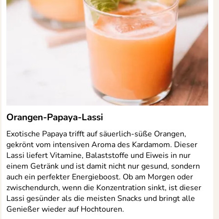
Orangen-Papaya-Lassi
Exotische Papaya trifft auf säuerlich-süße Orangen,
gekrönt vom intensiven Aroma des Kardamom. Dieser
Lassi liefert Vitamine, Balaststoffe und Eiweis in nur
einem Getränk und ist damit nicht nur gesund, sondern
auch ein perfekter Energieboost. Ob am Morgen oder
zwischendurch, wenn die Konzentration sinkt, ist dieser
Lassi gesünder als die meisten Snacks und bringt alle
Genießer wieder auf Hochtouren.