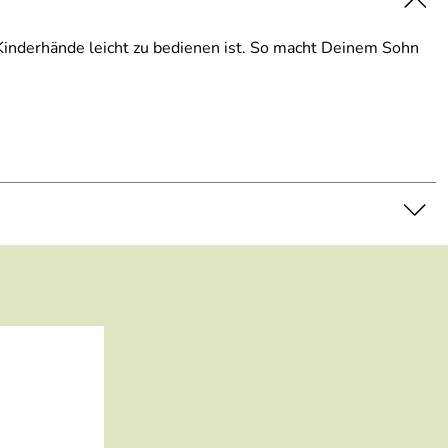
r Kinderhände leicht zu bedienen ist. So macht Deinem Sohn