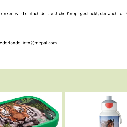
rinken wird einfach der seitliche Knopf gedrückt, der auch fü
iederlande, info@mepal.com