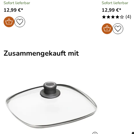
Sofort lieferbar
Sofort lieferbar
12,99 €*
12,99 €*
(4)
****o
Zusammengekauft mit