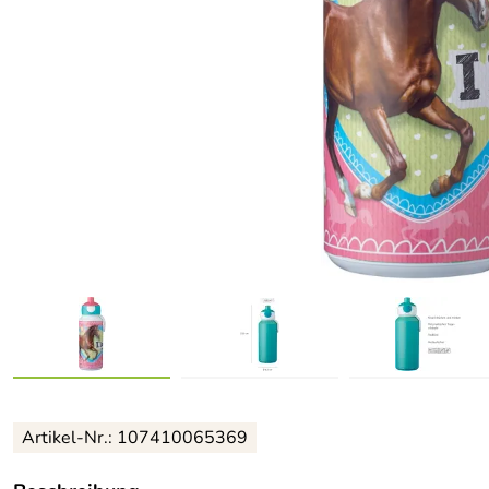
Artikel-Nr.: 107410065369