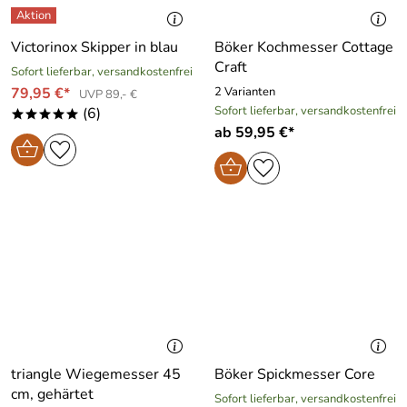
Victorinox Skipper in blau
Böker Kochmesser Cottage
Craft
Sofort lieferbar, versandkostenfrei
79,95 €*
2 Varianten
UVP 89,- €
Sofort lieferbar, versandkostenfrei
(6)
*****
ab 59,95 €*
triangle Wiegemesser 45
Böker Spickmesser Core
cm, gehärtet
Sofort lieferbar, versandkostenfrei