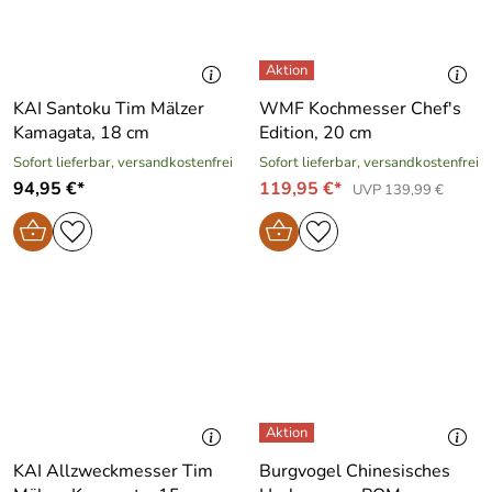
KAI Santoku Tim Mälzer
WMF Kochmesser Chef′s
Kamagata, 18 cm
Edition, 20 cm
Sofort lieferbar, versandkostenfrei
Sofort lieferbar, versandkostenfrei
94,95 €*
119,95 €*
UVP 139,99 €
KAI Allzweckmesser Tim
Burgvogel Chinesisches