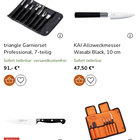
triangle Garnierset
KAI Allzweckmesser
Professional, 7-teilig
Wasabi Black, 10 cm
Sofort lieferbar, versandkostenfrei
Sofort lieferbar
91,- €*
47,50 €*