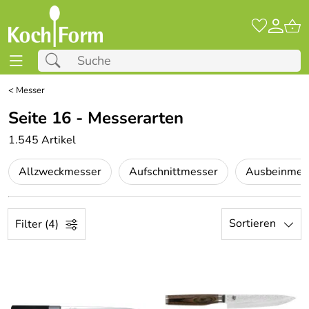
<
Messer
Seite 16 - Messerarten
1.545 Artikel
Allzweckmesser
Aufschnittmesser
Ausbeinmes
Sortieren
Filter (4)