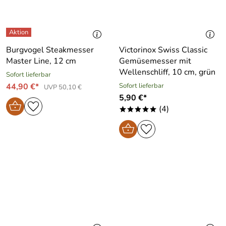
Burgvogel Steakmesser
Victorinox Swiss Classic
Master Line, 12 cm
Gemüsemesser mit
Wellenschliff, 10 cm, grün
Sofort lieferbar
44,90 €*
Sofort lieferbar
UVP 50,10 €
5,90 €*
(4)
*****