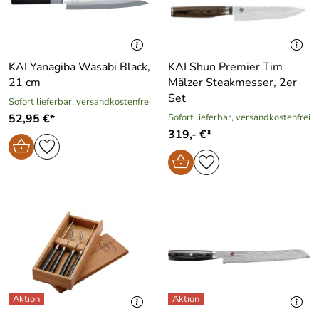
KAI Yanagiba Wasabi Black,
KAI Shun Premier Tim
21 cm
Mälzer Steakmesser, 2er
Set
Sofort lieferbar, versandkostenfrei
52,95 €*
Sofort lieferbar, versandkostenfrei
319,- €*