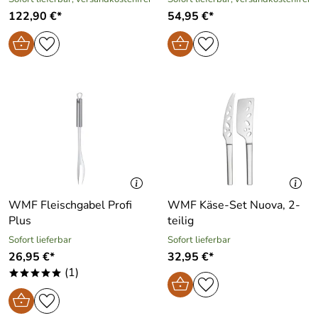
122,90 €*
54,95 €*
WMF Fleischgabel Profi
WMF Käse-Set Nuova, 2-
Plus
teilig
Sofort lieferbar
Sofort lieferbar
26,95 €*
32,95 €*
(1)
*****