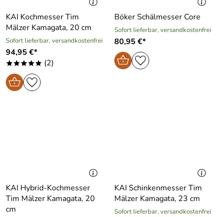
KAI Kochmesser Tim
Böker Schälmesser Core
Mälzer Kamagata, 20 cm
Sofort lieferbar, versandkostenfrei
Sofort lieferbar, versandkostenfrei
80,95 €*
94,95 €*
(2)
*****
KAI Hybrid-Kochmesser
KAI Schinkenmesser Tim
Tim Mälzer Kamagata, 20
Mälzer Kamagata, 23 cm
cm
Sofort lieferbar, versandkostenfrei