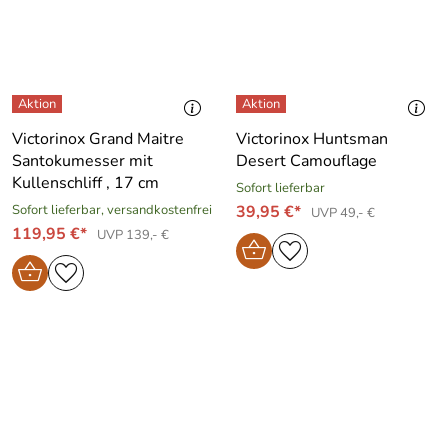
Victorinox Grand Maitre
Victorinox Huntsman
Santokumesser mit
Desert Camouflage
Kullenschliff , 17 cm
Sofort lieferbar
Sofort lieferbar, versandkostenfrei
39,95 €*
UVP 49,- €
119,95 €*
UVP 139,- €