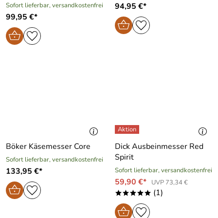
Sofort lieferbar, versandkostenfrei
94,95 €*
99,95 €*
Böker Käsemesser Core
Dick Ausbeinmesser Red
Spirit
Sofort lieferbar, versandkostenfrei
133,95 €*
Sofort lieferbar, versandkostenfrei
59,90 €*
UVP 73,34 €
(1)
*****