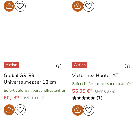
Global GS-89
Victorinox Hunter XT
Universalmesser 13 cm
Sofort lieferbar, versandkostenfrei
Sofort lieferbar, versandkostenfrei
56,95 €*
UVP 63,- €
60,- €*
(1)
UVP 101,- €
*****