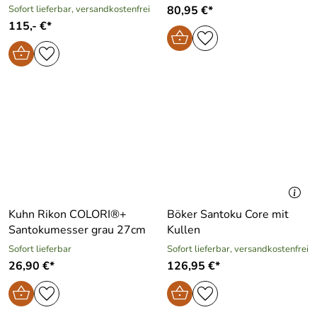
Sofort lieferbar, versandkostenfrei
80,95 €*
115,- €*
Kuhn Rikon COLORI®+
Böker Santoku Core mit
Santokumesser grau 27cm
Kullen
Sofort lieferbar
Sofort lieferbar, versandkostenfrei
26,90 €*
126,95 €*