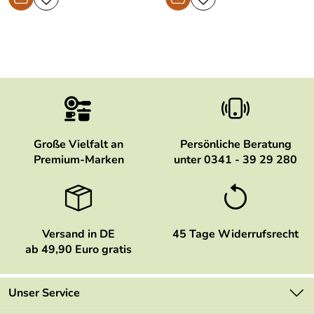
Große Vielfalt an
Persönliche Beratung
Premium-Marken
unter 0341 - 39 29 280
Versand in DE
45 Tage Widerrufsrecht
ab 49,90 Euro gratis
Unser Service