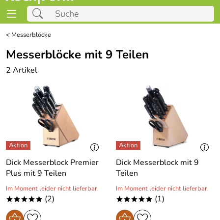
<
Messerblöcke
Messerblöcke mit 9 Teilen
2 Artikel
Dick Messerblock Premier
Dick Messerblock mit 9
Plus mit 9 Teilen
Teilen
Im Moment leider nicht lieferbar.
Im Moment leider nicht lieferbar.
(2)
(1)
*****
*****