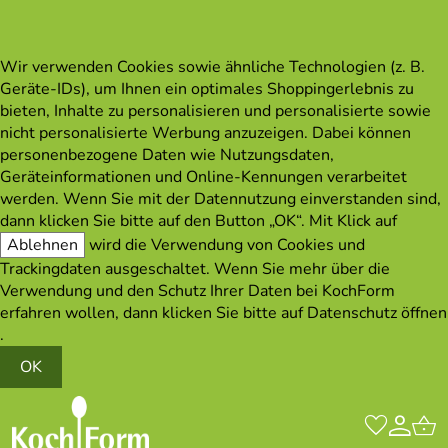
Wir verwenden Cookies sowie ähnliche Technologien (z. B.
Geräte-IDs), um Ihnen ein optimales Shoppingerlebnis zu
bieten, Inhalte zu personalisieren und personalisierte sowie
nicht personalisierte Werbung anzuzeigen. Dabei können
personenbezogene Daten wie Nutzungsdaten,
Geräteinformationen und Online-Kennungen verarbeitet
werden. Wenn Sie mit der Datennutzung einverstanden sind,
dann klicken Sie bitte auf den Button „OK“. Mit Klick auf
Ablehnen
wird die Verwendung von Cookies und
Trackingdaten ausgeschaltet. Wenn Sie mehr über die
Verwendung und den Schutz Ihrer Daten bei KochForm
erfahren wollen, dann klicken Sie bitte auf
Datenschutz öffnen
.
OK