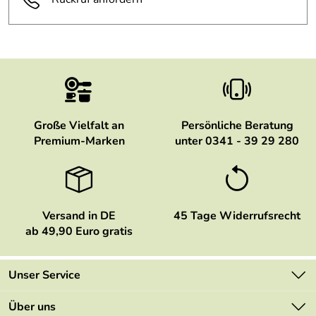
Große Vielfalt an
Persönliche Beratung
Premium-Marken
unter 0341 - 39 29 280
Versand in DE
45 Tage Widerrufsrecht
ab 49,90 Euro gratis
Unser Service
Kontakt
Über uns