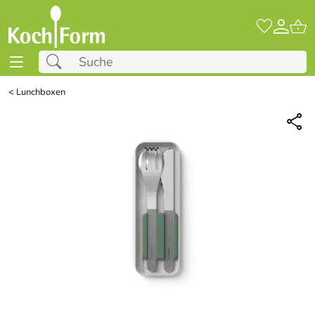
<
Lunchboxen