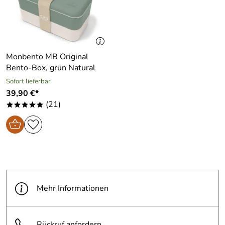
Monbento MB Original
Bento-Box, grün Natural
Sofort lieferbar
39,90 €*
(21)
*****
Mehr Informationen
Rückruf anfordern