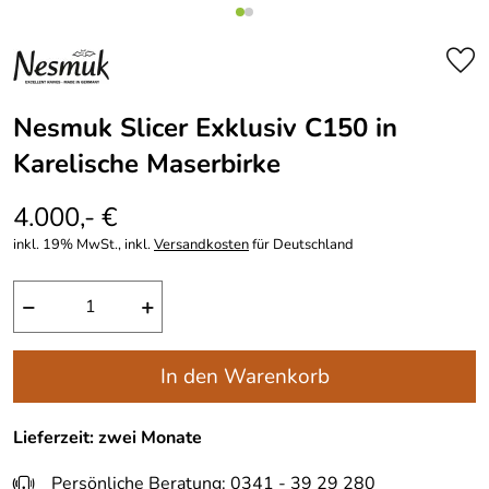
Nesmuk Slicer Exklusiv C150 in
Karelische Maserbirke
4.000,- €
inkl. 19% MwSt., inkl.
Versandkosten
für Deutschland
−
+
In den Warenkorb
Lieferzeit: zwei Monate
Persönliche Beratung: 0341 - 39 29 280