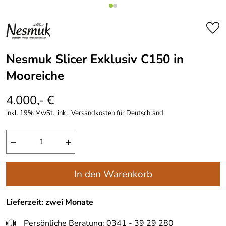
Nesmuk Slicer Exklusiv C150 in
Mooreiche
4.000,- €
inkl. 19% MwSt., inkl.
Versandkosten
für Deutschland
−
+
In den Warenkorb
Lieferzeit: zwei Monate
Persönliche Beratung: 0341 - 39 29 280