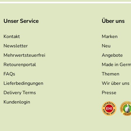
Unser Service
Über uns
Kontakt
Marken
Newsletter
Neu
Mehrwertsteuerfrei
Angebote
Retourenportal
Made in Ger
FAQs
Themen
Lieferbedingungen
Wir über uns
Delivery Terms
Presse
Kundenlogin