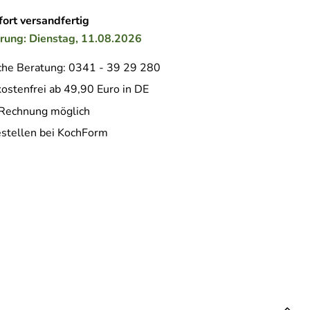
ort versandfertig
erung: Dienstag, 11.08.2026
che Beratung: 0341 - 39 29 280
ostenfrei ab 49,90 Euro in DE
 Rechnung möglich
estellen bei KochForm