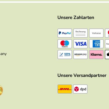
Unsere Zahlarten
many
Unsere Versandpartner