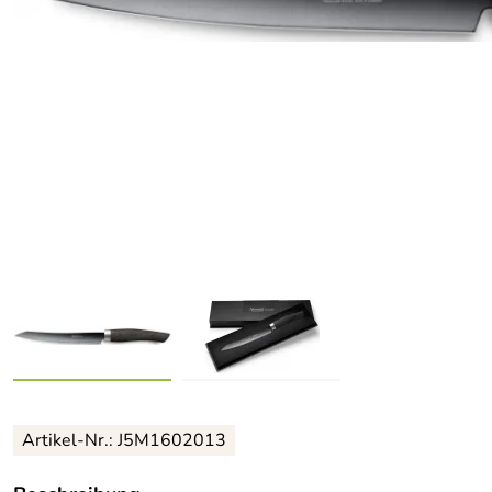
Artikel-Nr.: J5M1602013