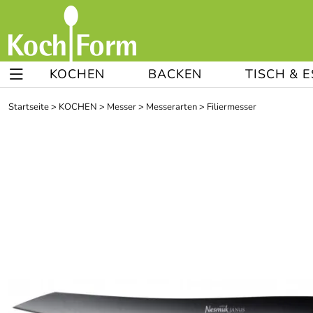
KOCHEN
BACKEN
TISCH & 
Startseite
>
KOCHEN
>
Messer
>
Messerarten
>
Filiermesser