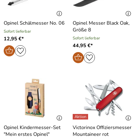
Opinel Schälmesser No. 06
Opinel Messer Black Oak,
Größe 8
Sofort lieferbar
12,95 €*
Sofort lieferbar
44,95 €*
Opinel Kindermesser-Set
Victorinox Offiziersmesser
"Mein erstes Opinel"
Mountaineer rot