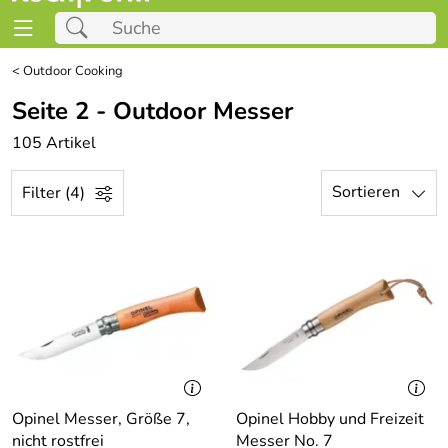
<
Outdoor Cooking
Seite 2 - Outdoor Messer
105 Artikel
Sortieren
Filter (4)
Opinel Messer, Größe 7,
Opinel Hobby und Freizeit
nicht rostfrei
Messer No. 7