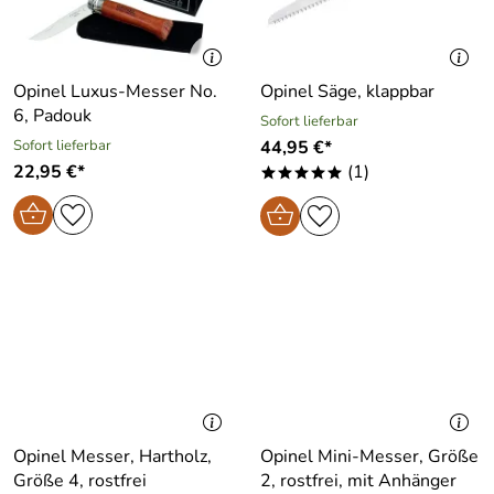
Opinel Luxus-Messer No.
Opinel Säge, klappbar
6, Padouk
Sofort lieferbar
Sofort lieferbar
44,95 €*
22,95 €*
(1)
*****
Opinel Messer, Hartholz,
Opinel Mini-Messer, Größe
Größe 4, rostfrei
2, rostfrei, mit Anhänger