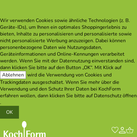
Wir verwenden Cookies sowie ähnliche Technologien (z. B.
Geräte-IDs), um Ihnen ein optimales Shoppingerlebnis zu
bieten, Inhalte zu personalisieren und personalisierte sowie
nicht personalisierte Werbung anzuzeigen. Dabei können
personenbezogene Daten wie Nutzungsdaten,
Geräteinformationen und Online-Kennungen verarbeitet
werden. Wenn Sie mit der Datennutzung einverstanden sind,
dann klicken Sie bitte auf den Button „OK“. Mit Klick auf
Ablehnen
wird die Verwendung von Cookies und
Trackingdaten ausgeschaltet. Wenn Sie mehr über die
Verwendung und den Schutz Ihrer Daten bei KochForm
erfahren wollen, dann klicken Sie bitte auf
Datenschutz öffnen
.
OK