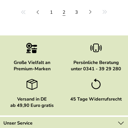
1
2
3
Große Vielfalt an
Persönliche Beratung
Premium-Marken
unter 0341 - 39 29 280
Versand in DE
45 Tage Widerrufsrecht
ab 49,90 Euro gratis
Unser Service