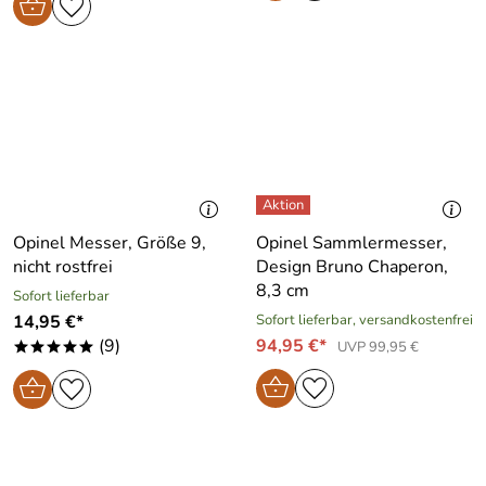
Opinel Messer, Größe 9,
Opinel Sammlermesser,
nicht rostfrei
Design Bruno Chaperon,
8,3 cm
Sofort lieferbar
14,95 €*
Sofort lieferbar, versandkostenfrei
(9)
94,95 €*
UVP 99,95 €
*****