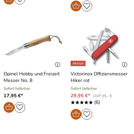
Opinel Hobby und Freizeit
Victorinox Offiziersmesser
Messer No. 8
Hiker rot
Sofort lieferbar
Sofort lieferbar
17,95 €*
29,95 €*
UVP 35,- €
(6)
*****