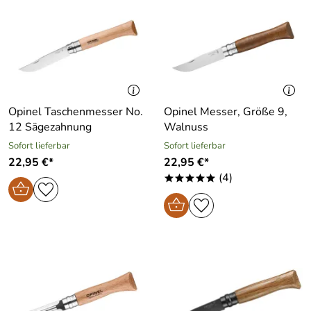
Opinel Taschenmesser No.
Opinel Messer, Größe 9,
12 Sägezahnung
Walnuss
Sofort lieferbar
Sofort lieferbar
22,95 €*
22,95 €*
(4)
*****