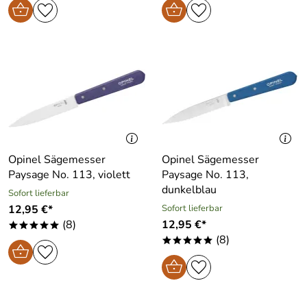
Opinel Sägemesser
Opinel Sägemesser
Paysage No. 113, violett
Paysage No. 113,
dunkelblau
Sofort lieferbar
12,95 €*
Sofort lieferbar
(8)
12,95 €*
*****
(8)
*****