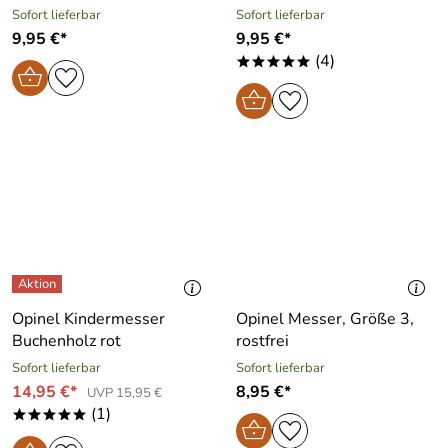
Sofort lieferbar
Sofort lieferbar
9,95 €*
9,95 €*
(4)
*****
Opinel Kindermesser
Opinel Messer, Größe 3,
Buchenholz rot
rostfrei
Sofort lieferbar
Sofort lieferbar
14,95 €*
8,95 €*
UVP 15,95 €
(1)
*****