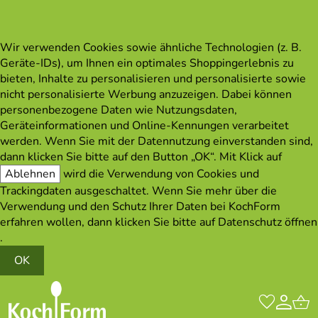
Wir verwenden Cookies sowie ähnliche Technologien (z. B.
Geräte-IDs), um Ihnen ein optimales Shoppingerlebnis zu
bieten, Inhalte zu personalisieren und personalisierte sowie
nicht personalisierte Werbung anzuzeigen. Dabei können
personenbezogene Daten wie Nutzungsdaten,
Geräteinformationen und Online-Kennungen verarbeitet
werden. Wenn Sie mit der Datennutzung einverstanden sind,
dann klicken Sie bitte auf den Button „OK“. Mit Klick auf
Ablehnen
wird die Verwendung von Cookies und
Trackingdaten ausgeschaltet. Wenn Sie mehr über die
Verwendung und den Schutz Ihrer Daten bei KochForm
erfahren wollen, dann klicken Sie bitte auf
Datenschutz öffnen
.
OK