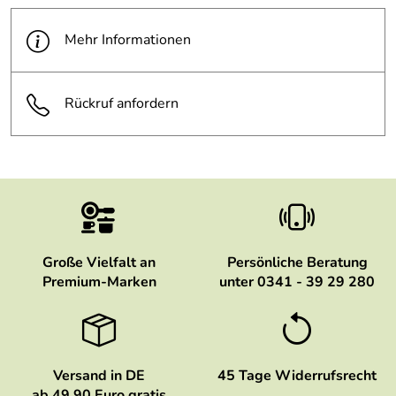
Mehr Informationen
Rückruf anfordern
Große Vielfalt an
Persönliche Beratung
Premium-Marken
unter 0341 - 39 29 280
Versand in DE
45 Tage Widerrufsrecht
ab 49,90 Euro gratis