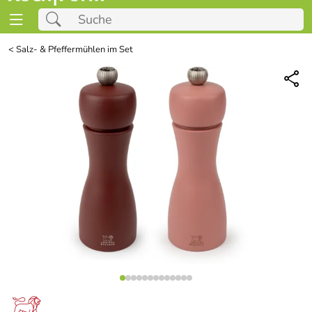
<
Salz- & Pfeffermühlen im Set