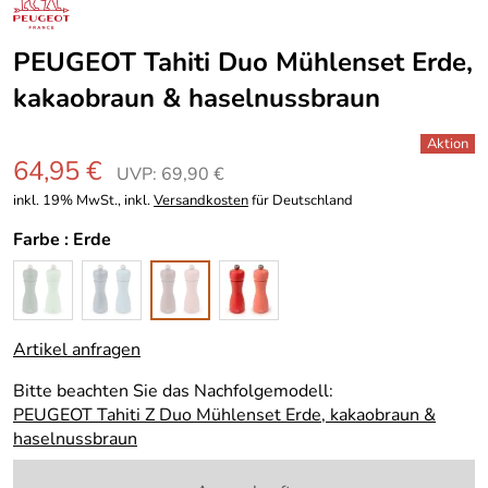
PEUGEOT Tahiti Duo Mühlenset Erde,
kakaobraun & haselnussbraun
64,95 €
UVP: 69,90 €
inkl. 19% MwSt., inkl.
Versandkosten
für Deutschland
Farbe :
Erde
Artikel anfragen
Bitte beachten Sie das Nachfolgemodell:
PEUGEOT Tahiti Z Duo Mühlenset Erde, kakaobraun &
haselnussbraun